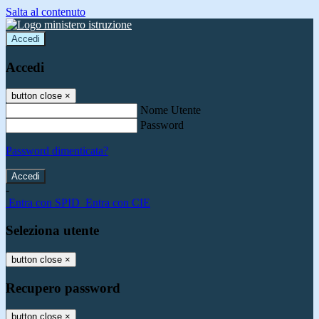
Salta al contenuto
Accedi
Accedi
button close
×
Nome Utente
Password
Password dimenticata?
-
Entra con SPID
Entra con CIE
Seleziona utente
button close
×
Recupero password
button close
×