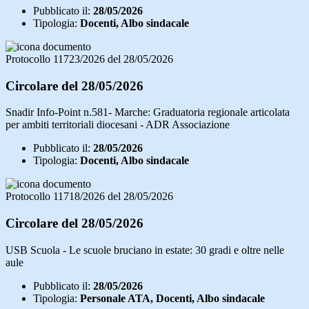
Pubblicato il:
28/05/2026
Tipologia:
Docenti, Albo sindacale
Protocollo 11723/2026 del 28/05/2026
Circolare del 28/05/2026
Snadir Info-Point n.581- Marche: Graduatoria regionale articolata
per ambiti territoriali diocesani - ADR Associazione
Pubblicato il:
28/05/2026
Tipologia:
Docenti, Albo sindacale
Protocollo 11718/2026 del 28/05/2026
Circolare del 28/05/2026
USB Scuola - Le scuole bruciano in estate: 30 gradi e oltre nelle
aule
Pubblicato il:
28/05/2026
Tipologia:
Personale ATA, Docenti, Albo sindacale