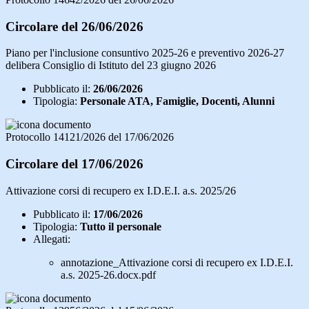
Circolare del 26/06/2026
Piano per l'inclusione consuntivo 2025-26 e preventivo 2026-27
delibera Consiglio di Istituto del 23 giugno 2026
Pubblicato il:
26/06/2026
Tipologia:
Personale ATA, Famiglie, Docenti, Alunni
Protocollo 14121/2026 del 17/06/2026
Circolare del 17/06/2026
Attivazione corsi di recupero ex I.D.E.I. a.s. 2025/26
Pubblicato il:
17/06/2026
Tipologia:
Tutto il personale
Allegati:
annotazione_Attivazione corsi di recupero ex I.D.E.I.
a.s. 2025-26.docx.pdf