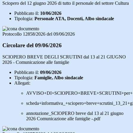
Sciopero del 12 giugno 2026 di tutto il personale del settore Cultura
Pubblicato il:
10/06/2026
Tipologia:
Personale ATA, Docenti, Albo sindacale
Protocollo 12858/2026 del 09/06/2026
Circolare del 09/06/2026
SCIOPERO BREVE DEGLI SCRUTINI dal 13 al 21 GIUGNO
2026 - Comunicazione alle famiglie
Pubblicato il:
09/06/2026
Tipologia:
Famiglie, Albo sindacale
Allegati:
AVVISO+DI+SCIOPERO+BREVE+SCRUTINI+per+U
scheda+informativa_+sciopero+breve+scrutini_13_21+g
annotazione_SCIOPERO breve dal 13 al 21 giugno
2026 Comunicazione alle famiglie -.pdf