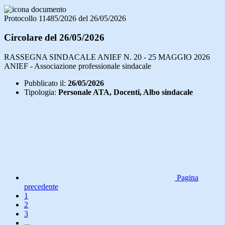
Protocollo 11485/2026 del 26/05/2026
Circolare del 26/05/2026
RASSEGNA SINDACALE ANIEF N. 20 - 25 MAGGIO 2026
ANIEF - Associazione professionale sindacale
Pubblicato il:
26/05/2026
Tipologia:
Personale ATA, Docenti, Albo sindacale
Pagina
precedente
1
2
3
...