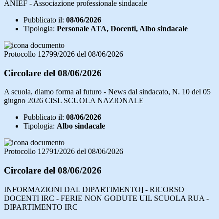
ANIEF - Associazione professionale sindacale
Pubblicato il:
08/06/2026
Tipologia:
Personale ATA, Docenti, Albo sindacale
Protocollo 12799/2026 del 08/06/2026
Circolare del 08/06/2026
A scuola, diamo forma al futuro - News dal sindacato, N. 10 del 05
giugno 2026 CISL SCUOLA NAZIONALE
Pubblicato il:
08/06/2026
Tipologia:
Albo sindacale
Protocollo 12791/2026 del 08/06/2026
Circolare del 08/06/2026
INFORMAZIONI DAL DIPARTIMENTO] - RICORSO
DOCENTI IRC - FERIE NON GODUTE UIL SCUOLA RUA -
DIPARTIMENTO IRC