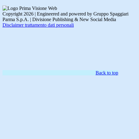
Copyright 2026 | Engineered and powered by Gruppo Spaggiari
Parma S.p.A. | Divisione Publishing & New Social Media
Disclaimer trattamento dati personali
Back to top