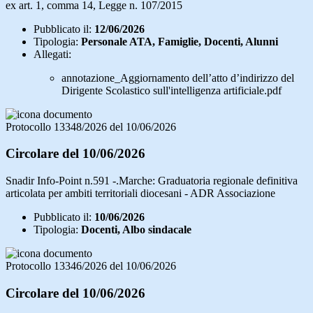
ex art. 1, comma 14, Legge n. 107/2015
Pubblicato il:
12/06/2026
Tipologia:
Personale ATA, Famiglie, Docenti, Alunni
Allegati:
annotazione_Aggiornamento dell’atto d’indirizzo del
Dirigente Scolastico sull'intelligenza artificiale.pdf
Protocollo 13348/2026 del 10/06/2026
Circolare del 10/06/2026
Snadir Info-Point n.591 -.Marche: Graduatoria regionale definitiva
articolata per ambiti territoriali diocesani - ADR Associazione
Pubblicato il:
10/06/2026
Tipologia:
Docenti, Albo sindacale
Protocollo 13346/2026 del 10/06/2026
Circolare del 10/06/2026