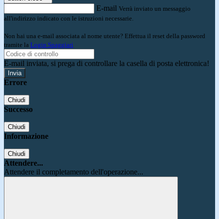
E-mail
Verrà inviato un messaggio
all'indirizzo indicato con le istruzioni necessarie.
Non hai una e-mail associata al nome utente? Effettua il reset della password
tramite la
Login Spaggiari
E-mail inviata, si prega di controllare la casella di posta elettronica!
Errore
Chiudi
Successo
Chiudi
Informazione
Chiudi
Attendere...
Attendere il completamento dell'operazione...