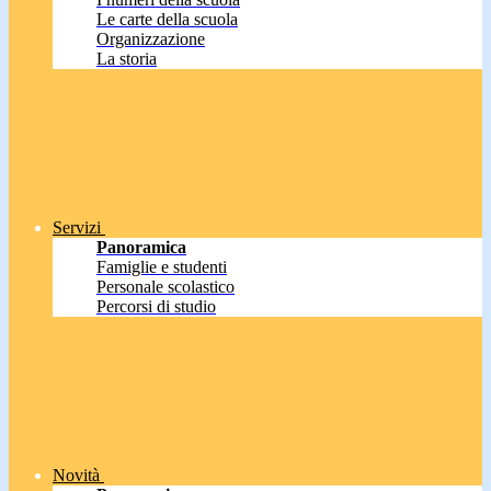
Le carte della scuola
Organizzazione
La storia
Servizi
Panoramica
Famiglie e studenti
Personale scolastico
Percorsi di studio
Novità