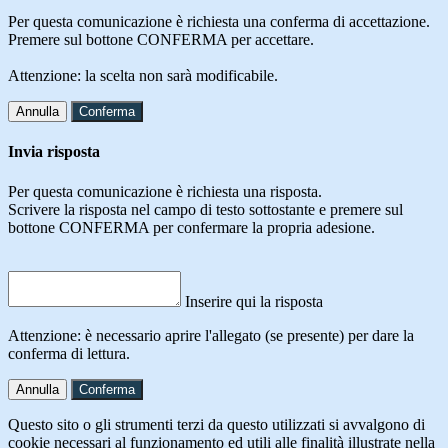
Per questa comunicazione è richiesta una conferma di accettazione.
Premere sul bottone CONFERMA per accettare.
Attenzione: la scelta non sarà modificabile.
Annulla
Conferma
Invia risposta
Per questa comunicazione è richiesta una risposta.
Scrivere la risposta nel campo di testo sottostante e premere sul
bottone CONFERMA per confermare la propria adesione.
Inserire qui la risposta
Attenzione: è necessario aprire l'allegato (se presente) per dare la
conferma di lettura.
Annulla
Conferma
Questo sito o gli strumenti terzi da questo utilizzati si avvalgono di
cookie necessari al funzionamento ed utili alle finalità illustrate nella