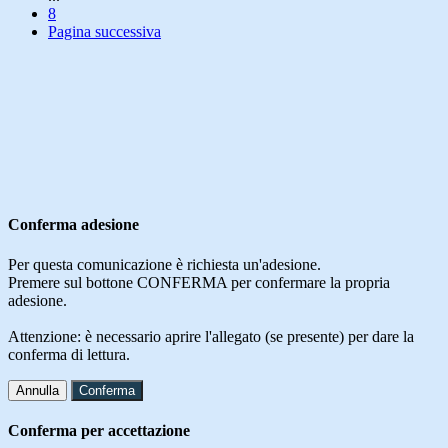
8
Pagina successiva
Conferma adesione
Per questa comunicazione è richiesta un'adesione.
Premere sul bottone CONFERMA per confermare la propria
adesione.
Attenzione: è necessario aprire l'allegato (se presente) per dare la
conferma di lettura.
Annulla
Conferma
Conferma per accettazione