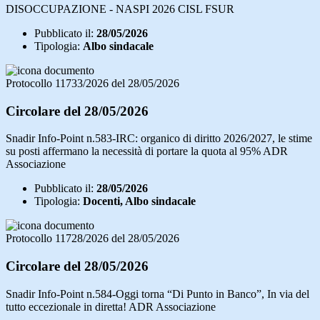
DISOCCUPAZIONE - NASPI 2026 CISL FSUR
Pubblicato il:
28/05/2026
Tipologia:
Albo sindacale
Protocollo 11733/2026 del 28/05/2026
Circolare del 28/05/2026
Snadir Info-Point n.583-IRC: organico di diritto 2026/2027, le stime
su posti affermano la necessità di portare la quota al 95% ADR
Associazione
Pubblicato il:
28/05/2026
Tipologia:
Docenti, Albo sindacale
Protocollo 11728/2026 del 28/05/2026
Circolare del 28/05/2026
Snadir Info-Point n.584-Oggi torna “Di Punto in Banco”, In via del
tutto eccezionale in diretta! ADR Associazione