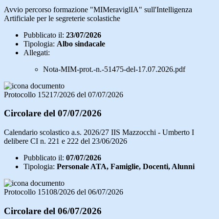
Avvio percorso formazione "MIMeraviglIA" sull'Intelligenza
Artificiale per le segreterie scolastiche
Pubblicato il:
23/07/2026
Tipologia:
Albo sindacale
Allegati:
Nota-MIM-prot.-n.-51475-del-17.07.2026.pdf
Protocollo 15217/2026 del 07/07/2026
Circolare del 07/07/2026
Calendario scolastico a.s. 2026/27 IIS Mazzocchi - Umberto I
delibere CI n. 221 e 222 del 23/06/2026
Pubblicato il:
07/07/2026
Tipologia:
Personale ATA, Famiglie, Docenti, Alunni
Protocollo 15108/2026 del 06/07/2026
Circolare del 06/07/2026