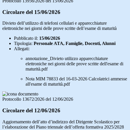
Protocollo 13956/2026 del 15/06/2026
Circolare del 15/06/2026
Divieto dell’utilizzo di telefoni cellulari e apparecchiature
elettroniche nei giorni delle prove scritte dell’esame di maturità
Pubblicato il:
15/06/2026
Tipologia:
Personale ATA, Famiglie, Docenti, Alunni
Allegati:
annotazione_Divieto utilizzo apparecchiature
elettroniche nei giorni delle prove scritte dell'esame di
maturità.pdf
Nota MIM 78833 del 16-03-2026 Calcolatrici ammesse
all'esame di maturità.pdf
Protocollo 13672/2026 del 12/06/2026
Circolare del 12/06/2026
Aggiornamento dell’atto d’indirizzo del Dirigente Scolastico per
l’elaborazione del Piano triennale dell’offerta formativa 2025/2028