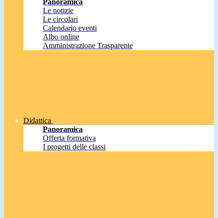
Panoramica
Le notizie
Le circolari
Calendario eventi
Albo online
Amministrazione Trasparente
Didattica
Panoramica
Offerta formativa
I progetti delle classi