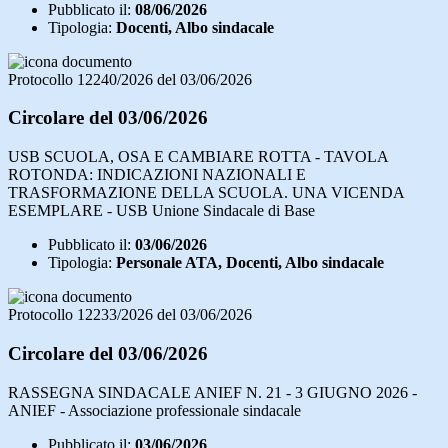
Pubblicato il:
08/06/2026
Tipologia:
Docenti, Albo sindacale
Protocollo 12240/2026 del 03/06/2026
Circolare del 03/06/2026
USB SCUOLA, OSA E CAMBIARE ROTTA - TAVOLA
ROTONDA: INDICAZIONI NAZIONALI E
TRASFORMAZIONE DELLA SCUOLA. UNA VICENDA
ESEMPLARE - USB Unione Sindacale di Base
Pubblicato il:
03/06/2026
Tipologia:
Personale ATA, Docenti, Albo sindacale
Protocollo 12233/2026 del 03/06/2026
Circolare del 03/06/2026
RASSEGNA SINDACALE ANIEF N. 21 - 3 GIUGNO 2026 -
ANIEF - Associazione professionale sindacale
Pubblicato il:
03/06/2026