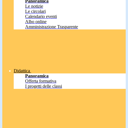
Panoramica
Le notizie
Le circolari
Calendario eventi
Albo online
Amministrazione Trasparente
Didattica
Panoramica
Offerta formativa
I progetti delle classi