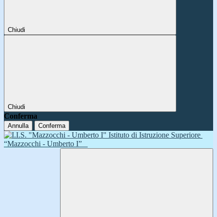
Chiudi
Chiudi
Conferma
Annulla
Conferma
Istituto di Istruzione Superiore
“Mazzocchi - Umberto I”