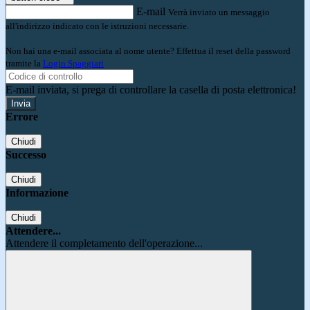
E-mail
Verrà inviato un messaggio
all'indirizzo indicato con le istruzioni necessarie.
Non hai una e-mail associata al nome utente? Effettua il reset della password
tramite la
Login Spaggiari
E-mail inviata, si prega di controllare la casella di posta elettronica!
Errore
Chiudi
Successo
Chiudi
Informazione
Chiudi
Attendere...
Attendere il completamento dell'operazione...