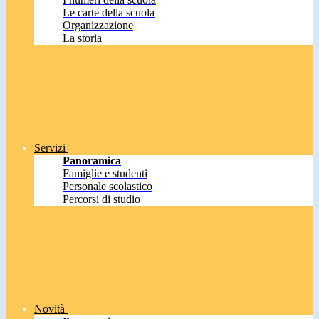
Le carte della scuola
Organizzazione
La storia
Servizi
Panoramica
Famiglie e studenti
Personale scolastico
Percorsi di studio
Novità