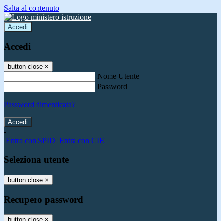
Salta al contenuto
Accedi
Accedi
button close
×
Nome Utente
Password
Password dimenticata?
-
Entra con SPID
Entra con CIE
Seleziona utente
button close
×
Recupero password
button close
×