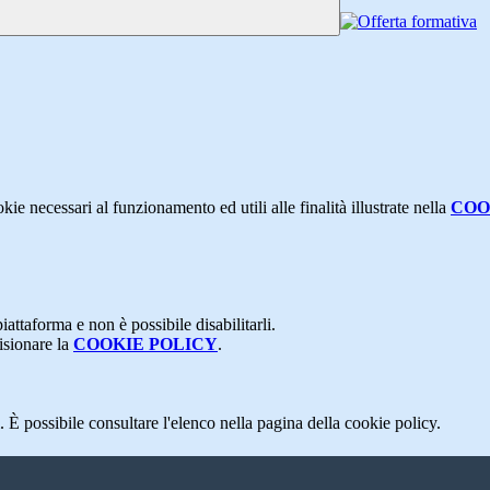
kie necessari al funzionamento ed utili alle finalità illustrate nella
COO
attaforma e non è possibile disabilitarli.
isionare la
COOKIE POLICY
.
 È possibile consultare l'elenco nella pagina della cookie policy.