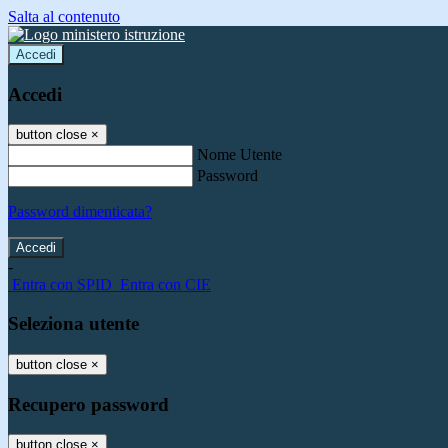
Salta al contenuto
Accedi
Accedi
button close
×
Nome Utente
Password
Password dimenticata?
-
Entra con SPID
Entra con CIE
Seleziona utente
button close
×
Recupero password
button close
×