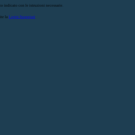
o indicato con le istruzioni necessarie.
ite la
Login Spaggiari