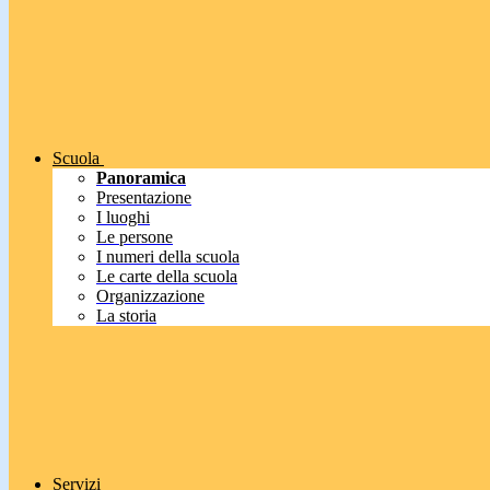
Scuola
Panoramica
Presentazione
I luoghi
Le persone
I numeri della scuola
Le carte della scuola
Organizzazione
La storia
Servizi