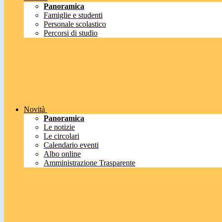
Panoramica
Famiglie e studenti
Personale scolastico
Percorsi di studio
Novità
Panoramica
Le notizie
Le circolari
Calendario eventi
Albo online
Amministrazione Trasparente