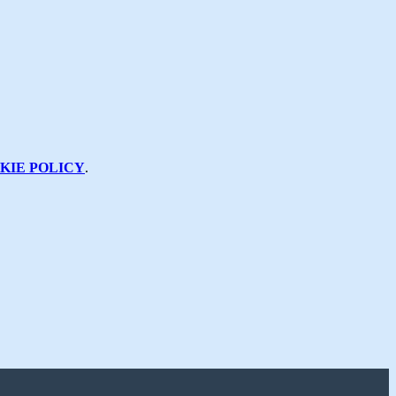
KIE POLICY
.