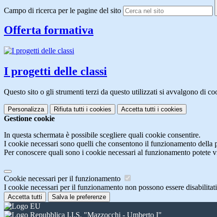
Campo di ricerca per le pagine del sito
Offerta formativa
I progetti delle classi
Questo sito o gli strumenti terzi da questo utilizzati si avvalgono di coo
Personalizza
Rifiuta tutti
i cookies
Accetta tutti
i cookies
Gestione cookie
In questa schermata è possibile scegliere quali cookie consentire.
I cookie necessari sono quelli che consentono il funzionamento della pi
Per conoscere quali sono i cookie necessari al funzionamento potete v
Cookie necessari per il funzionamento
I cookie necessari per il funzionamento non possono essere disabilitati.
Accetta tutti
Salva le preferenze
I.I.S. "Mazzocchi - Umberto I"