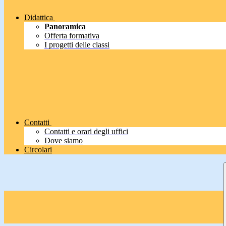
Didattica
Panoramica
Offerta formativa
I progetti delle classi
Contatti
Contatti e orari degli uffici
Dove siamo
Circolari