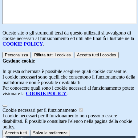
Questo sito o gli strumenti terzi da questo utilizzati si avvalgono di
cookie necessari al funzionamento ed utili alle finalità illustrate nella
COOKIE POLICY
.
Personalizza
Rifiuta tutti
i cookies
Accetta tutti
i cookies
Gestione cookie
In questa schermata è possibile scegliere quali cookie consentire.
I cookie necessari sono quelli che consentono il funzionamento della
piattaforma e non è possibile disabilitarli.
Per conoscere quali sono i cookie necessari al funzionamento potete
visionare la
COOKIE POLICY
.
Cookie necessari per il funzionamento
I cookie necessari per il funzionamento non possono essere
disabilitati. È possibile consultare l'elenco nella pagina della cookie
policy.
Accetta tutti
Salva le preferenze