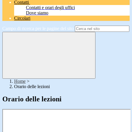
Contatti
Contatti e orari degli uffici
Dove siamo
Circolari
Campo di ricerca per le pagine del sito
Home
>
Orario delle lezioni
Orario delle lezioni