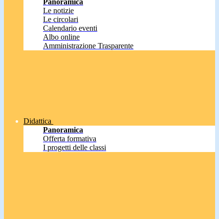
Panoramica
Le notizie
Le circolari
Calendario eventi
Albo online
Amministrazione Trasparente
Didattica
Panoramica
Offerta formativa
I progetti delle classi