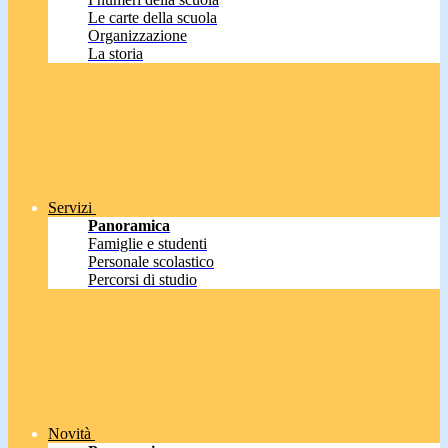
Le carte della scuola
Organizzazione
La storia
Servizi
Panoramica
Famiglie e studenti
Personale scolastico
Percorsi di studio
Novità