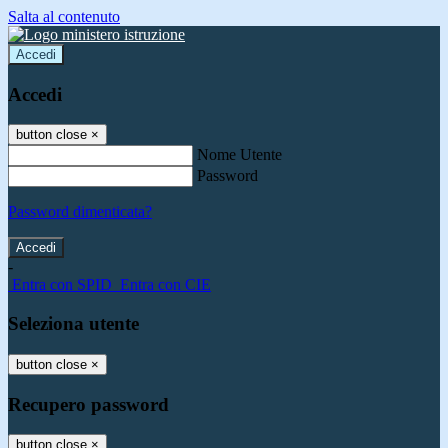
Salta al contenuto
Accedi
Accedi
button close
×
Nome Utente
Password
Password dimenticata?
-
Entra con SPID
Entra con CIE
Seleziona utente
button close
×
Recupero password
button close
×