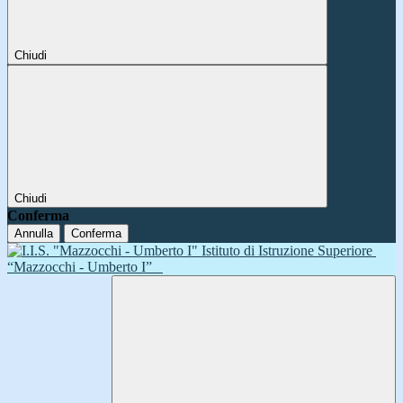
Chiudi
Chiudi
Conferma
Annulla
Conferma
Istituto di Istruzione Superiore
“Mazzocchi - Umberto I”