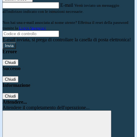
E-mail
Verrà inviato un messaggio
all'indirizzo indicato con le istruzioni necessarie.
Non hai una e-mail associata al nome utente? Effettua il reset della password
tramite la
Login Spaggiari
E-mail inviata, si prega di controllare la casella di posta elettronica!
Errore
Chiudi
Successo
Chiudi
Informazione
Chiudi
Attendere...
Attendere il completamento dell'operazione...