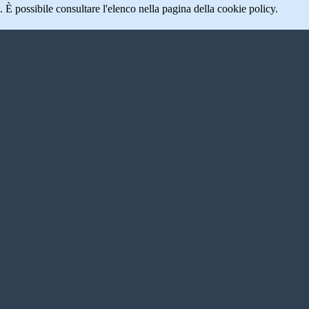
 È possibile consultare l'elenco nella pagina della cookie policy.