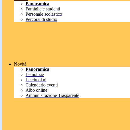
Panoramica
Famiglie e studenti
Personale scolastico
Percorsi di studio
Novità
Panoramica
Le notizie
Le circolari
Calendario eventi
Albo online
Amministrazione Trasparente