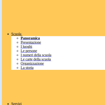
Scuola
Panoramica
Presentazione
I luoghi
Le persone
I numeri della scuola
Le carte della scuola
Organizzazione
La storia
Servizi