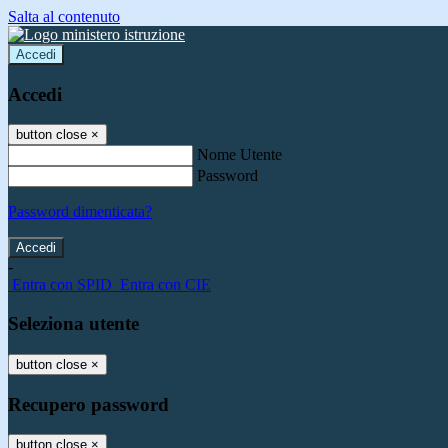
Salta al contenuto
Accedi
Accedi
button close
×
Nome Utente
Password
Password dimenticata?
-
Entra con SPID
Entra con CIE
Seleziona utente
button close
×
Recupero password
button close
×