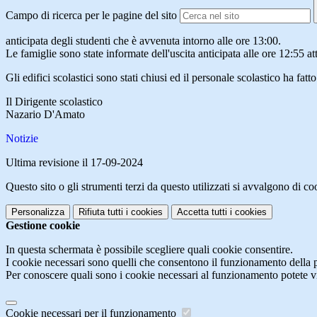
Campo di ricerca per le pagine del sito
anticipata degli studenti che è avvenuta intorno alle ore 13:00.
Le famiglie sono state informate dell'uscita anticipata alle ore 12:55 a
Gli edifici scolastici sono stati chiusi ed il personale scolastico ha fatt
Il Dirigente scolastico
Nazario D'Amato
Notizie
Ultima revisione il 17-09-2024
Questo sito o gli strumenti terzi da questo utilizzati si avvalgono di coo
Personalizza
Rifiuta tutti
i cookies
Accetta tutti
i cookies
Gestione cookie
In questa schermata è possibile scegliere quali cookie consentire.
I cookie necessari sono quelli che consentono il funzionamento della pi
Per conoscere quali sono i cookie necessari al funzionamento potete v
Cookie necessari per il funzionamento