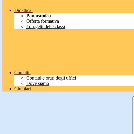
Didattica
Panoramica
Offerta formativa
I progetti delle classi
Contatti
Contatti e orari degli uffici
Dove siamo
Circolari