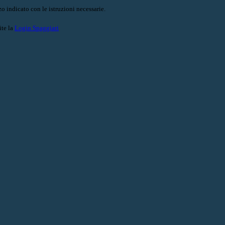
o indicato con le istruzioni necessarie.
ite la
Login Spaggiari