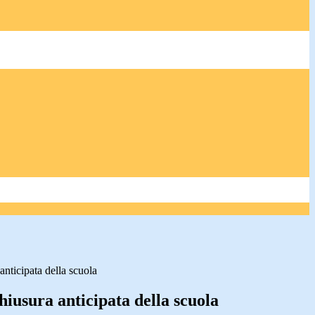
anticipata della scuola
hiusura anticipata della scuola