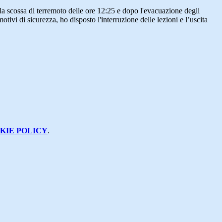
 scossa di terremoto delle ore 12:25 e dopo l'evacuazione degli
 motivi di sicurezza, ho disposto l'interruzione delle lezioni e l’uscita
KIE POLICY
.