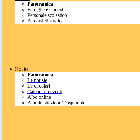
Panoramica
Famiglie e studenti
Personale scolastico
Percorsi di studio
Novità
Panoramica
Le notizie
Le circolari
Calendario eventi
Albo online
Amministrazione Trasparente