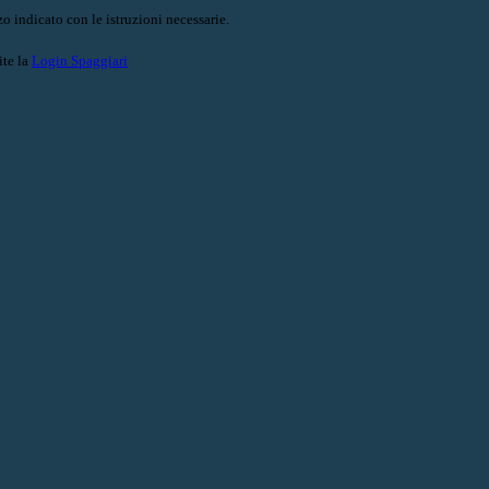
o indicato con le istruzioni necessarie.
ite la
Login Spaggiari