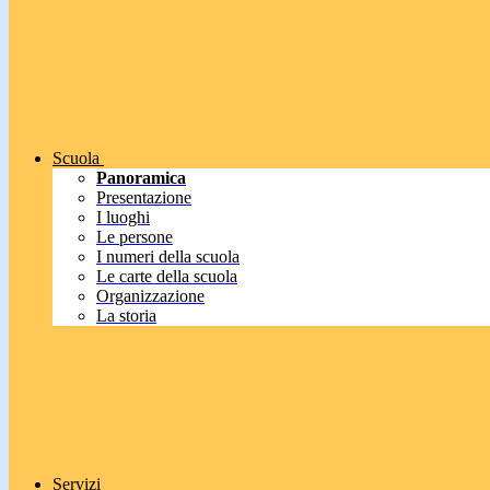
Scuola
Panoramica
Presentazione
I luoghi
Le persone
I numeri della scuola
Le carte della scuola
Organizzazione
La storia
Servizi