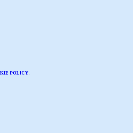
KIE POLICY
.