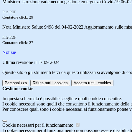
Ministero Istruzione vademecum gestione emergenza Covid-19 06-
File PDF
Contatore click: 29
Nota Ministero Salute 9498 del 04-02-2022 Aggiornamento sulle misu
File PDF
Contatore click: 27
Notizie
Ultima revisione il 17-09-2024
Questo sito o gli strumenti terzi da questo utilizzati si avvalgono di coo
Personalizza
Rifiuta tutti
i cookies
Accetta tutti
i cookies
Gestione cookie
In questa schermata è possibile scegliere quali cookie consentire.
I cookie necessari sono quelli che consentono il funzionamento della pi
Per conoscere quali sono i cookie necessari al funzionamento potete v
Cookie necessari per il funzionamento
I cookie necessari per il funzionamento non possono essere disabilitati.