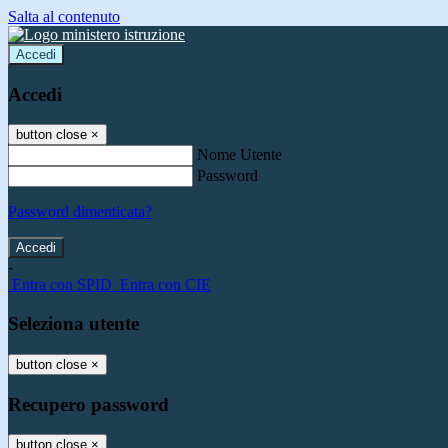
Salta al contenuto
Accedi
Accedi
button close
×
Nome Utente
Password
Password dimenticata?
-
Entra con SPID
Entra con CIE
Seleziona utente
button close
×
Recupero password
button close
×