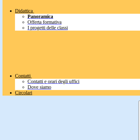
Didattica
Panoramica
Offerta formativa
I progetti delle classi
Contatti
Contatti e orari degli uffici
Dove siamo
Circolari