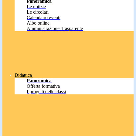
Panoramica
Le notizie
Le circolari
Calendario eventi
Albo online
Amministrazione Trasparente
Didattica
Panoramica
Offerta formativa
I progetti delle classi