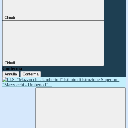
Chiudi
Chiudi
Conferma
Annulla
Conferma
Istituto di Istruzione Superiore
“Mazzocchi - Umberto I”