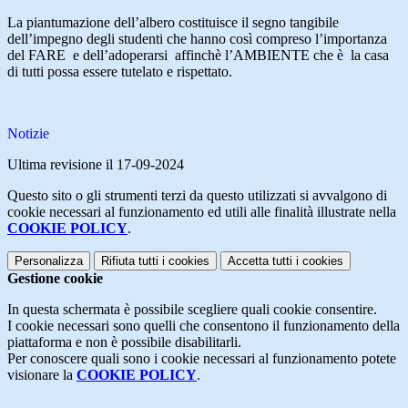
La piantumazione dell’albero costituisce il segno tangibile
dell’impegno degli studenti che hanno così compreso l’importanza
del FARE e dell’adoperarsi affinchè l’AMBIENTE che è la casa
di tutti possa essere tutelato e rispettato.
Notizie
Ultima revisione il 17-09-2024
Questo sito o gli strumenti terzi da questo utilizzati si avvalgono di
cookie necessari al funzionamento ed utili alle finalità illustrate nella
COOKIE POLICY
.
Personalizza
Rifiuta tutti
i cookies
Accetta tutti
i cookies
Gestione cookie
In questa schermata è possibile scegliere quali cookie consentire.
I cookie necessari sono quelli che consentono il funzionamento della
piattaforma e non è possibile disabilitarli.
Per conoscere quali sono i cookie necessari al funzionamento potete
visionare la
COOKIE POLICY
.