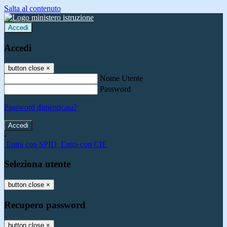
Salta al contenuto
Accedi
Accedi
button close
×
Nome Utente
Password
Password dimenticata?
-
Entra con SPID
Entra con CIE
Seleziona utente
button close
×
Recupero password
button close
×