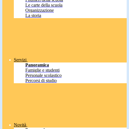
Le carte della scuola
Organizzazione
La storia
Servizi
Panoramica
Famiglie e studenti
Personale scolastico
Percorsi di studio
Novità