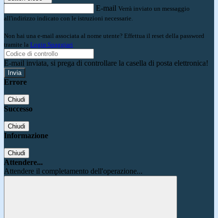
E-mail
Verrà inviato un messaggio
all'indirizzo indicato con le istruzioni necessarie.
Non hai una e-mail associata al nome utente? Effettua il reset della password
tramite la
Login Spaggiari
E-mail inviata, si prega di controllare la casella di posta elettronica!
Errore
Chiudi
Successo
Chiudi
Informazione
Chiudi
Attendere...
Attendere il completamento dell'operazione...