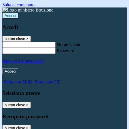
Salta al contenuto
Accedi
Accedi
button close
×
Nome Utente
Password
Password dimenticata?
-
Entra con SPID
Entra con CIE
Seleziona utente
button close
×
Recupero password
button close
×