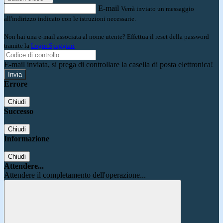
E-mail
Verrà inviato un messaggio
all'indirizzo indicato con le istruzioni necessarie.
Non hai una e-mail associata al nome utente? Effettua il reset della password
tramite la
Login Spaggiari
E-mail inviata, si prega di controllare la casella di posta elettronica!
Errore
Chiudi
Successo
Chiudi
Informazione
Chiudi
Attendere...
Attendere il completamento dell'operazione...