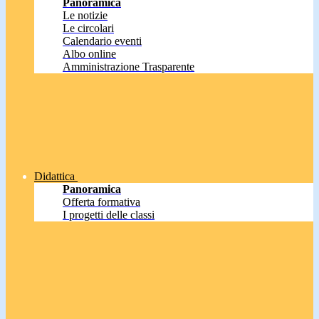
Panoramica
Le notizie
Le circolari
Calendario eventi
Albo online
Amministrazione Trasparente
Didattica
Panoramica
Offerta formativa
I progetti delle classi