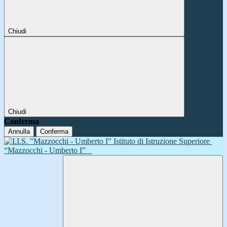
Chiudi
Chiudi
Conferma
Annulla
Conferma
Istituto di Istruzione Superiore
“Mazzocchi - Umberto I”