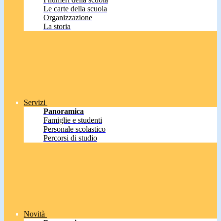
Le carte della scuola
Organizzazione
La storia
Servizi
Panoramica
Famiglie e studenti
Personale scolastico
Percorsi di studio
Novità