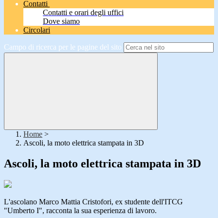
Contatti
Contatti e orari degli uffici
Dove siamo
Circolari
Campo di ricerca per le pagine del sito
Home
>
Ascoli, la moto elettrica stampata in 3D
Ascoli, la moto elettrica stampata in 3D
L'ascolano Marco Mattia Cristofori, ex studente dell'ITCG
"Umberto I", racconta la sua esperienza di lavoro.