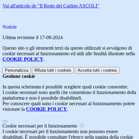
Vai all'articolo de "Il Resto del Carlino ASCOLI"
Notizie
Ultima revisione il 17-09-2024
Questo sito o gli strumenti terzi da questo utilizzati si avvalgono di
cookie necessari al funzionamento ed utili alle finalità illustrate nella
COOKIE POLICY
.
Personalizza
Rifiuta tutti
i cookies
Accetta tutti
i cookies
Gestione cookie
In questa schermata è possibile scegliere quali cookie consentire.
I cookie necessari sono quelli che consentono il funzionamento della
piattaforma e non è possibile disabilitarli.
Per conoscere quali sono i cookie necessari al funzionamento potete
visionare la
COOKIE POLICY
.
Cookie necessari per il funzionamento
I cookie necessari per il funzionamento non possono essere
disabilitati. È possibile consultare l'elenco nella pagina della cookie