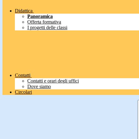
Didattica
Panoramica
Offerta formativa
I progetti delle classi
Contatti
Contatti e orari degli uffici
Dove siamo
Circolari