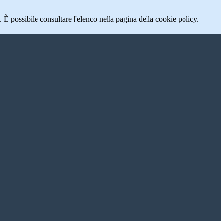
 È possibile consultare l'elenco nella pagina della cookie policy.