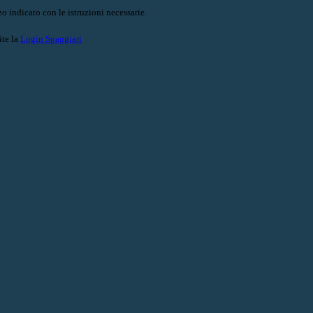
o indicato con le istruzioni necessarie.
ite la
Login Spaggiari