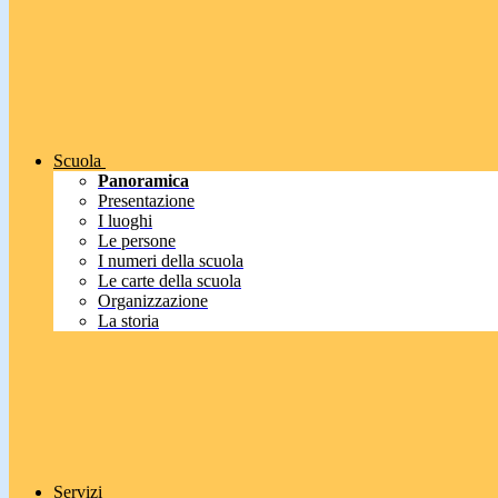
Scuola
Panoramica
Presentazione
I luoghi
Le persone
I numeri della scuola
Le carte della scuola
Organizzazione
La storia
Servizi