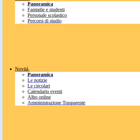
Panoramica
Famiglie e studenti
Personale scolastico
Percorsi di studio
Novità
Panoramica
Le notizie
Le circolari
Calendario eventi
Albo online
Amministrazione Trasparente