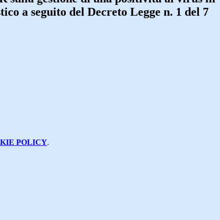
tico a seguito del Decreto Legge n. 1 del 7
KIE POLICY
.