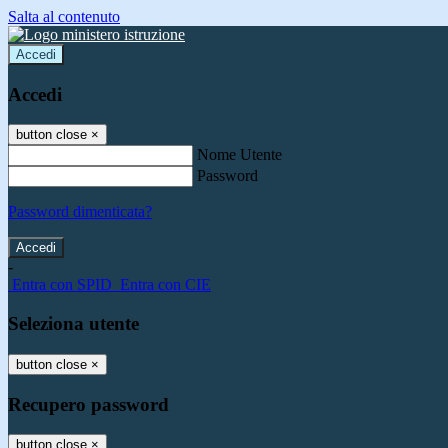
Salta al contenuto
Accedi
Accedi
button close
×
Nome Utente
Password
Password dimenticata?
-
Entra con SPID
Entra con CIE
Seleziona utente
button close
×
Recupero password
button close
×