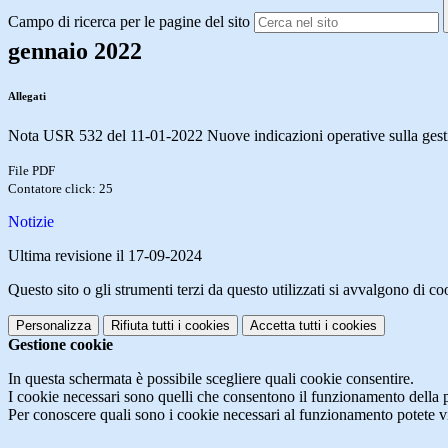
Campo di ricerca per le pagine del sito
gennaio 2022
Allegati
Nota USR 532 del 11-01-2022 Nuove indicazioni operative sulla gestio
File PDF
Contatore click: 25
Notizie
Ultima revisione il 17-09-2024
Questo sito o gli strumenti terzi da questo utilizzati si avvalgono di coo
Personalizza
Rifiuta tutti
i cookies
Accetta tutti
i cookies
Gestione cookie
In questa schermata è possibile scegliere quali cookie consentire.
I cookie necessari sono quelli che consentono il funzionamento della pi
Per conoscere quali sono i cookie necessari al funzionamento potete v