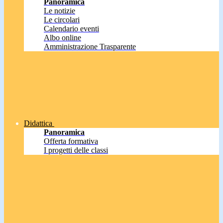
Panoramica
Le notizie
Le circolari
Calendario eventi
Albo online
Amministrazione Trasparente
Didattica
Panoramica
Offerta formativa
I progetti delle classi