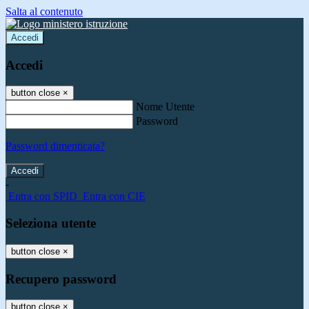
Salta al contenuto
Accedi
Accedi
button close
×
Nome Utente
Password
Password dimenticata?
-
Entra con SPID
Entra con CIE
Seleziona utente
button close
×
Recupero password
button close
×