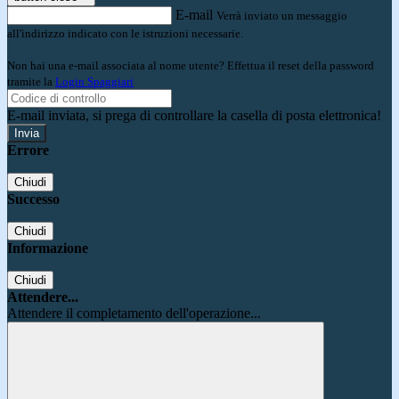
E-mail
Verrà inviato un messaggio
all'indirizzo indicato con le istruzioni necessarie.
Non hai una e-mail associata al nome utente? Effettua il reset della password
tramite la
Login Spaggiari
E-mail inviata, si prega di controllare la casella di posta elettronica!
Errore
Chiudi
Successo
Chiudi
Informazione
Chiudi
Attendere...
Attendere il completamento dell'operazione...