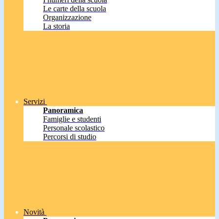
Le carte della scuola
Organizzazione
La storia
Servizi
Panoramica
Famiglie e studenti
Personale scolastico
Percorsi di studio
Novità