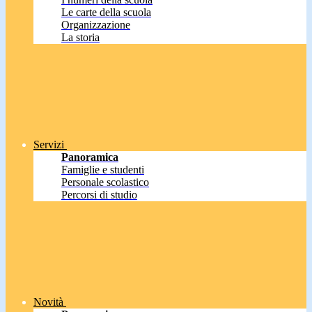
Le carte della scuola
Organizzazione
La storia
Servizi
Panoramica
Famiglie e studenti
Personale scolastico
Percorsi di studio
Novità