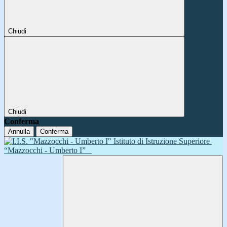
Chiudi
Chiudi
Conferma
Annulla
Conferma
Istituto di Istruzione Superiore
“Mazzocchi - Umberto I”