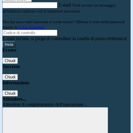
E-mail
Verrà inviato un messaggio
all'indirizzo indicato con le istruzioni necessarie.
Non hai una e-mail associata al nome utente? Effettua il reset della password
tramite la
Login Spaggiari
E-mail inviata, si prega di controllare la casella di posta elettronica!
Errore
Chiudi
Successo
Chiudi
Informazione
Chiudi
Attendere...
Attendere il completamento dell'operazione...