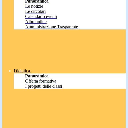
Panoramica
Le notizie
Le circolari
Calendario eventi
Albo online
Amministrazione Trasparente
Didattica
Panoramica
Offerta formativa
I progetti delle classi