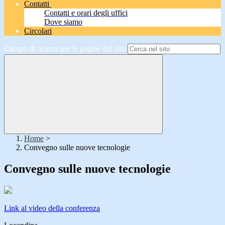
Contatti
Contatti e orari degli uffici
Dove siamo
Circolari
Campo di ricerca per le pagine del sito
Home
>
Convegno sulle nuove tecnologie
Convegno sulle nuove tecnologie
Link al video della conferenza