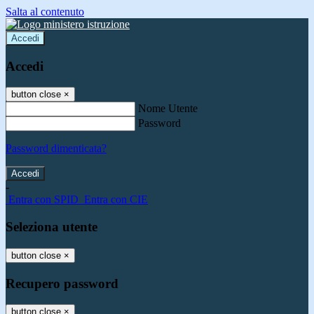
Salta al contenuto
Accedi
Accedi
button close
×
Nome Utente
Password
Password dimenticata?
-
Entra con SPID
Entra con CIE
Seleziona utente
button close
×
Recupero password
button close
×