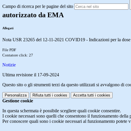
Campo di ricerca per le pagine del sito
autorizzato da EMA
Allegati
Nota USR 23265 del 12-11-2021 COVID19 - Indicazioni per la dose di
File PDF
Contatore click: 27
Notizie
Ultima revisione il 17-09-2024
Questo sito o gli strumenti terzi da questo utilizzati si avvalgono di coo
Personalizza
Rifiuta tutti
i cookies
Accetta tutti
i cookies
Gestione cookie
In questa schermata è possibile scegliere quali cookie consentire.
I cookie necessari sono quelli che consentono il funzionamento della pi
Per conoscere quali sono i cookie necessari al funzionamento potete v