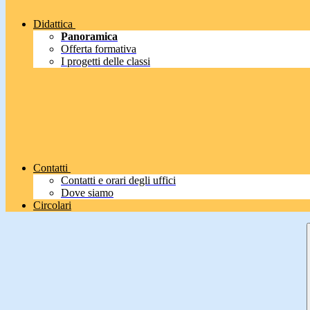
Didattica
Panoramica
Offerta formativa
I progetti delle classi
Contatti
Contatti e orari degli uffici
Dove siamo
Circolari