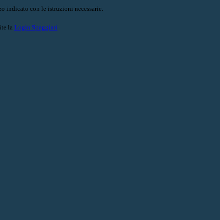
o indicato con le istruzioni necessarie.
ite la
Login Spaggiari