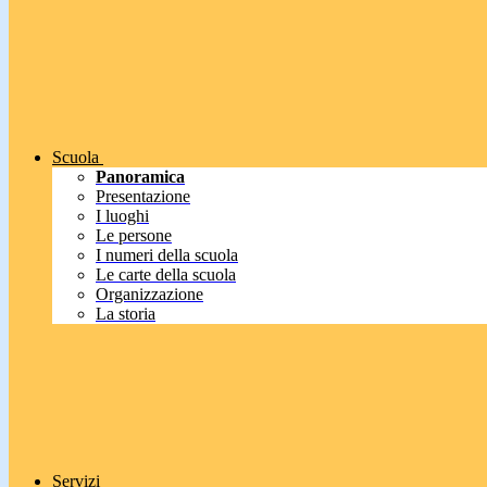
Scuola
Panoramica
Presentazione
I luoghi
Le persone
I numeri della scuola
Le carte della scuola
Organizzazione
La storia
Servizi