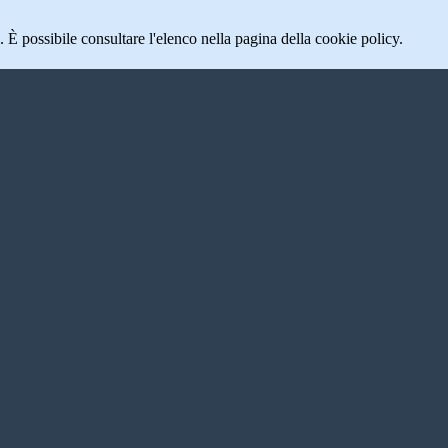
 È possibile consultare l'elenco nella pagina della cookie policy.