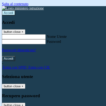
Salta al contenuto
Accedi
Accedi
button close
×
Nome Utente
Password
Password dimenticata?
-
Entra con SPID
Entra con CIE
Seleziona utente
button close
×
Recupero password
button close
×