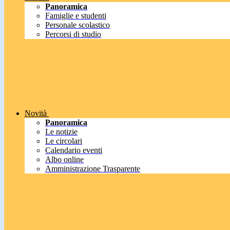
Panoramica
Famiglie e studenti
Personale scolastico
Percorsi di studio
Novità
Panoramica
Le notizie
Le circolari
Calendario eventi
Albo online
Amministrazione Trasparente