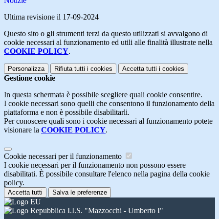
Notizie
Ultima revisione il 17-09-2024
Questo sito o gli strumenti terzi da questo utilizzati si avvalgono di
cookie necessari al funzionamento ed utili alle finalità illustrate nella
COOKIE POLICY
.
Personalizza
Rifiuta tutti
i cookies
Accetta tutti
i cookies
Gestione cookie
In questa schermata è possibile scegliere quali cookie consentire.
I cookie necessari sono quelli che consentono il funzionamento della
piattaforma e non è possibile disabilitarli.
Per conoscere quali sono i cookie necessari al funzionamento potete
visionare la
COOKIE POLICY
.
Cookie necessari per il funzionamento
I cookie necessari per il funzionamento non possono essere
disabilitati. È possibile consultare l'elenco nella pagina della cookie
policy.
Accetta tutti
Salva le preferenze
I.I.S. "Mazzocchi - Umberto I"