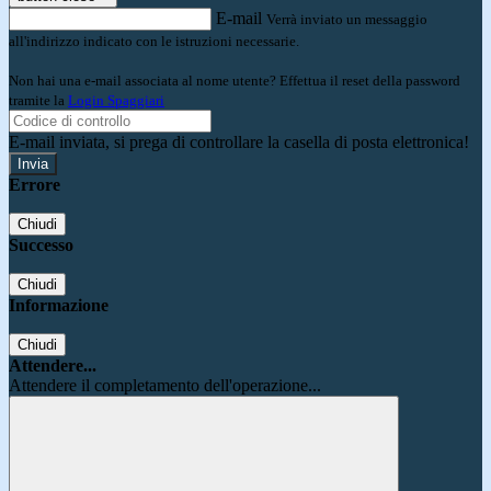
E-mail
Verrà inviato un messaggio
all'indirizzo indicato con le istruzioni necessarie.
Non hai una e-mail associata al nome utente? Effettua il reset della password
tramite la
Login Spaggiari
E-mail inviata, si prega di controllare la casella di posta elettronica!
Errore
Chiudi
Successo
Chiudi
Informazione
Chiudi
Attendere...
Attendere il completamento dell'operazione...