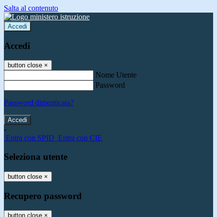
Salta al contenuto
Accedi
Accedi
button close
×
Nome Utente
Password
Password dimenticata?
-
Entra con SPID
Entra con CIE
Seleziona utente
button close
×
Recupero password
button close
×