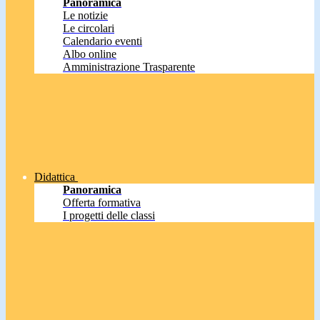
Panoramica
Le notizie
Le circolari
Calendario eventi
Albo online
Amministrazione Trasparente
Didattica
Panoramica
Offerta formativa
I progetti delle classi