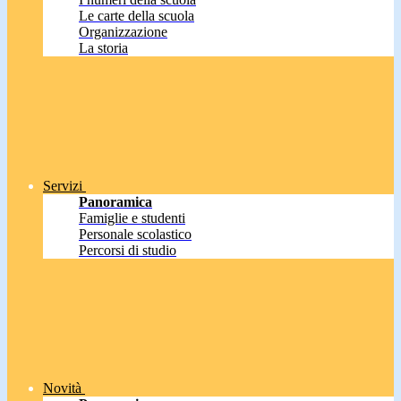
Le carte della scuola
Organizzazione
La storia
Servizi
Panoramica
Famiglie e studenti
Personale scolastico
Percorsi di studio
Novità