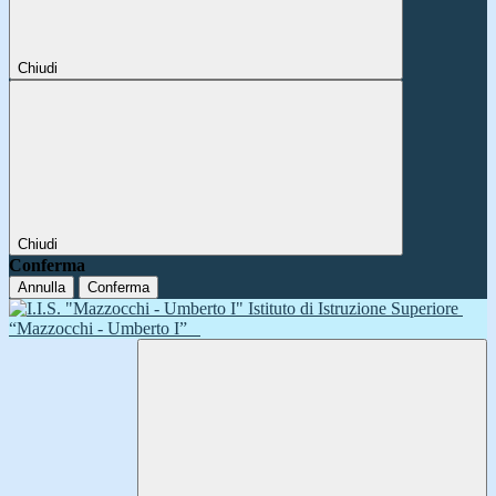
Chiudi
Chiudi
Conferma
Annulla
Conferma
Istituto di Istruzione Superiore
“Mazzocchi - Umberto I”