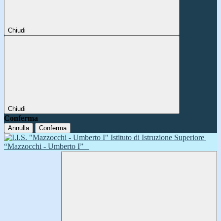
Chiudi
Chiudi
Conferma
Annulla
Conferma
Istituto di Istruzione Superiore
“Mazzocchi - Umberto I”