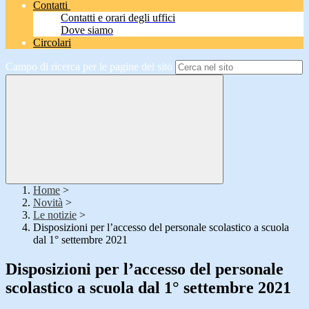
Contatti
Contatti e orari degli uffici
Dove siamo
Circolari
Campo di ricerca per le pagine del sito
Home
>
Novità
>
Le notizie
>
Disposizioni per l’accesso del personale scolastico a scuola
dal 1° settembre 2021
Disposizioni per l’accesso del personale
scolastico a scuola dal 1° settembre 2021