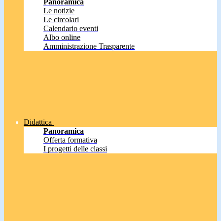
Panoramica
Le notizie
Le circolari
Calendario eventi
Albo online
Amministrazione Trasparente
Didattica
Panoramica
Offerta formativa
I progetti delle classi