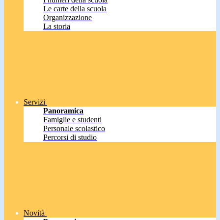
Le carte della scuola
Organizzazione
La storia
Servizi
Panoramica
Famiglie e studenti
Personale scolastico
Percorsi di studio
Novità