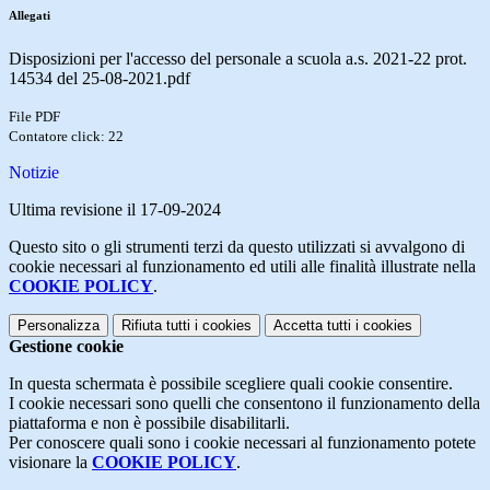
Allegati
Disposizioni per l'accesso del personale a scuola a.s. 2021-22 prot.
14534 del 25-08-2021.pdf
File PDF
Contatore click: 22
Notizie
Ultima revisione il 17-09-2024
Questo sito o gli strumenti terzi da questo utilizzati si avvalgono di
cookie necessari al funzionamento ed utili alle finalità illustrate nella
COOKIE POLICY
.
Personalizza
Rifiuta tutti
i cookies
Accetta tutti
i cookies
Gestione cookie
In questa schermata è possibile scegliere quali cookie consentire.
I cookie necessari sono quelli che consentono il funzionamento della
piattaforma e non è possibile disabilitarli.
Per conoscere quali sono i cookie necessari al funzionamento potete
visionare la
COOKIE POLICY
.