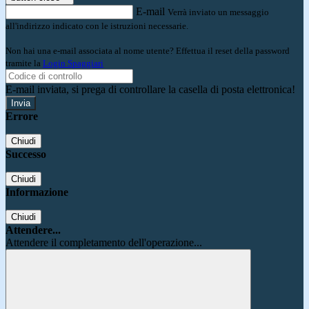
E-mail
Verrà inviato un messaggio
all'indirizzo indicato con le istruzioni necessarie.
Non hai una e-mail associata al nome utente? Effettua il reset della password
tramite la
Login Spaggiari
E-mail inviata, si prega di controllare la casella di posta elettronica!
Errore
Chiudi
Successo
Chiudi
Informazione
Chiudi
Attendere...
Attendere il completamento dell'operazione...