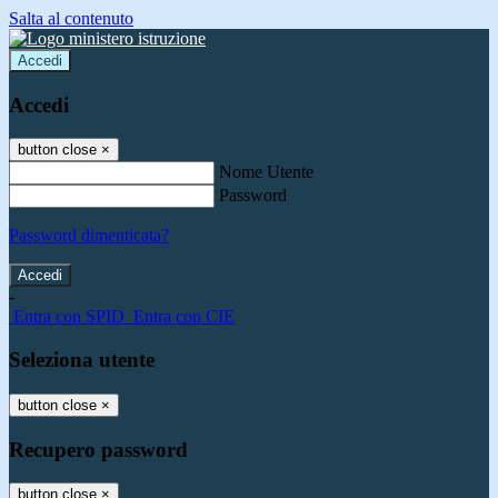
Salta al contenuto
Accedi
Accedi
button close
×
Nome Utente
Password
Password dimenticata?
-
Entra con SPID
Entra con CIE
Seleziona utente
button close
×
Recupero password
button close
×