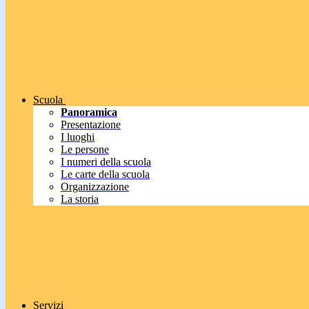
Scuola
Panoramica
Presentazione
I luoghi
Le persone
I numeri della scuola
Le carte della scuola
Organizzazione
La storia
Servizi