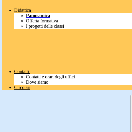
Didattica
Panoramica
Offerta formativa
I progetti delle classi
Contatti
Contatti e orari degli uffici
Dove siamo
Circolari