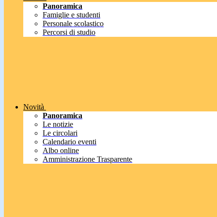
Panoramica
Famiglie e studenti
Personale scolastico
Percorsi di studio
Novità
Panoramica
Le notizie
Le circolari
Calendario eventi
Albo online
Amministrazione Trasparente