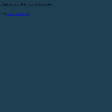
o indicato con le istruzioni necessarie.
ite la
Login Spaggiari