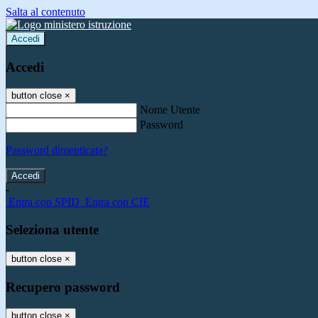
Salta al contenuto
Accedi
Accedi
button close
×
Nome Utente
Password
Password dimenticata?
-
Entra con SPID
Entra con CIE
Seleziona utente
button close
×
Recupero password
button close
×