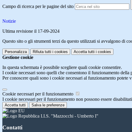
Campo di ricerca per le pagine del sito
Notizie
Ultima revisione il 17-09-2024
Questo sito o gli strumenti terzi da questo utilizzati si avvalgono di coo
Personalizza
Rifiuta tutti
i cookies
Accetta tutti
i cookies
Gestione cookie
In questa schermata è possibile scegliere quali cookie consentire.
I cookie necessari sono quelli che consentono il funzionamento della pi
Per conoscere quali sono i cookie necessari al funzionamento potete v
Cookie necessari per il funzionamento
I cookie necessari per il funzionamento non possono essere disabilitati.
Accetta tutti
Salva le preferenze
I.I.S. "Mazzocchi - Umberto I"
Contatti