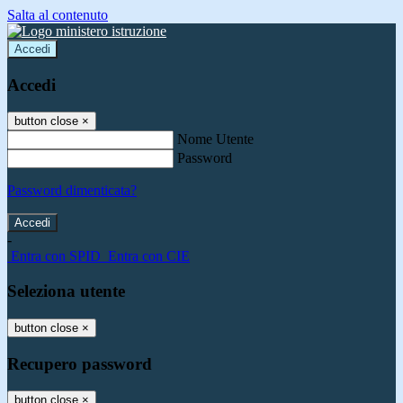
Salta al contenuto
Accedi
Accedi
button close
×
Nome Utente
Password
Password dimenticata?
-
Entra con SPID
Entra con CIE
Seleziona utente
button close
×
Recupero password
button close
×