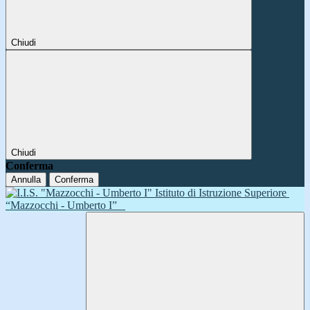
Chiudi
Chiudi
Conferma
Annulla
Conferma
Istituto di Istruzione Superiore
“Mazzocchi - Umberto I”