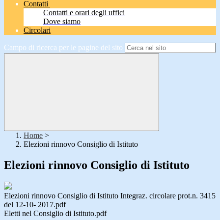
Contatti
Contatti e orari degli uffici
Dove siamo
Circolari
Campo di ricerca per le pagine del sito
Home
>
Elezioni rinnovo Consiglio di Istituto
Elezioni rinnovo Consiglio di Istituto
Elezioni rinnovo Consiglio di Istituto Integraz. circolare prot.n. 3415
del 12-10- 2017.pdf
Eletti nel Consiglio di Istituto.pdf