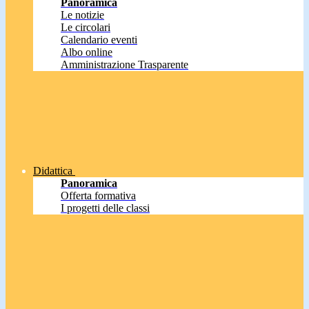
Panoramica
Le notizie
Le circolari
Calendario eventi
Albo online
Amministrazione Trasparente
Didattica
Panoramica
Offerta formativa
I progetti delle classi