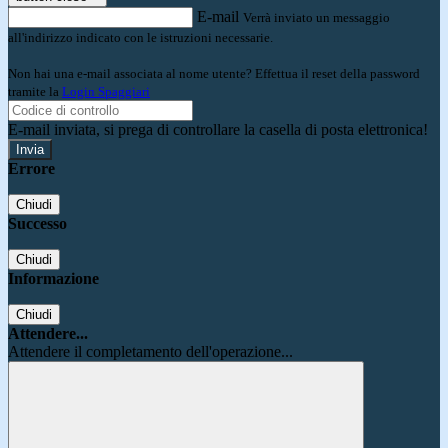
E-mail
Verrà inviato un messaggio
all'indirizzo indicato con le istruzioni necessarie.
Non hai una e-mail associata al nome utente? Effettua il reset della password
tramite la
Login Spaggiari
E-mail inviata, si prega di controllare la casella di posta elettronica!
Errore
Chiudi
Successo
Chiudi
Informazione
Chiudi
Attendere...
Attendere il completamento dell'operazione...