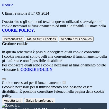
Notizie
Ultima revisione il 17-09-2024
Questo sito o gli strumenti terzi da questo utilizzati si avvalgono di
cookie necessari al funzionamento ed utili alle finalità illustrate nella
COOKIE POLICY
.
Personalizza
Rifiuta tutti
i cookies
Accetta tutti
i cookies
Gestione cookie
In questa schermata è possibile scegliere quali cookie consentire.
I cookie necessari sono quelli che consentono il funzionamento della
piattaforma e non è possibile disabilitarli.
Per conoscere quali sono i cookie necessari al funzionamento potete
visionare la
COOKIE POLICY
.
Cookie necessari per il funzionamento
I cookie necessari per il funzionamento non possono essere
disabilitati. È possibile consultare l'elenco nella pagina della cookie
policy.
Accetta tutti
Salva le preferenze