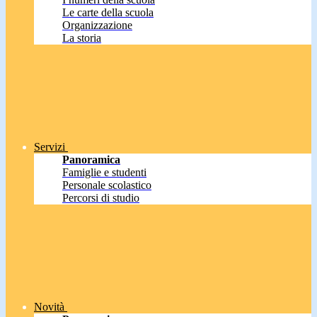
Le carte della scuola
Organizzazione
La storia
Servizi
Panoramica
Famiglie e studenti
Personale scolastico
Percorsi di studio
Novità