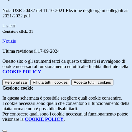
Nota USR 20437 del 11-10-2021 Elezione degli organi collegiali as
2021-2022.pdf
File PDF
Contatore click: 31
Notizie
Ultima revisione il 17-09-2024
Questo sito o gli strumenti terzi da questo utilizzati si avvalgono di
cookie necessari al funzionamento ed utili alle finalità illustrate nella
COOKIE POLICY
.
Personalizza
Rifiuta tutti
i cookies
Accetta tutti
i cookies
Gestione cookie
In questa schermata è possibile scegliere quali cookie consentire.
I cookie necessari sono quelli che consentono il funzionamento della
piattaforma e non è possibile disabilitarli.
Per conoscere quali sono i cookie necessari al funzionamento potete
visionare la
COOKIE POLICY
.