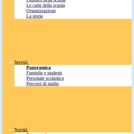
Le carte della scuola
Organizzazione
La storia
Servizi
Panoramica
Famiglie e studenti
Personale scolastico
Percorsi di studio
Novità