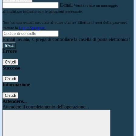
E-mail
Verrà inviato un messaggio
all'indirizzo indicato con le istruzioni necessarie.
Non hai una e-mail associata al nome utente? Effettua il reset della password
tramite la
Login Spaggiari
E-mail inviata, si prega di controllare la casella di posta elettronica!
Errore
Chiudi
Successo
Chiudi
Informazione
Chiudi
Attendere...
Attendere il completamento dell'operazione...