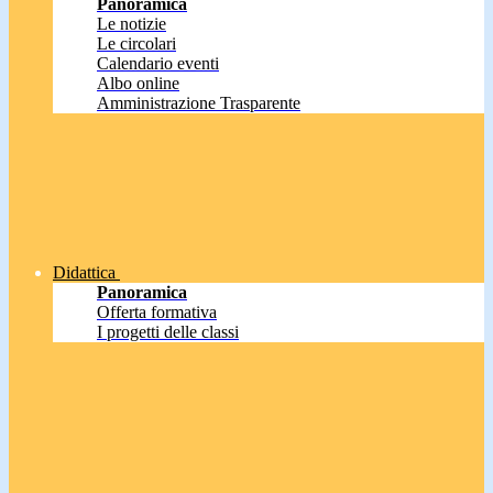
Panoramica
Le notizie
Le circolari
Calendario eventi
Albo online
Amministrazione Trasparente
Didattica
Panoramica
Offerta formativa
I progetti delle classi