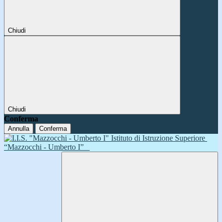
Chiudi
Chiudi
Conferma
Annulla
Conferma
Istituto di Istruzione Superiore
“Mazzocchi - Umberto I”