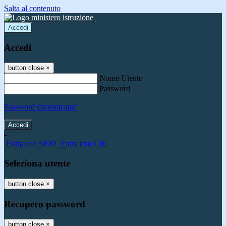
Salta al contenuto
Accedi
Accedi
button close
×
Nome Utente
Password
Password dimenticata?
-
Entra con SPID
Entra con CIE
Seleziona utente
button close
×
Recupero password
button close
×