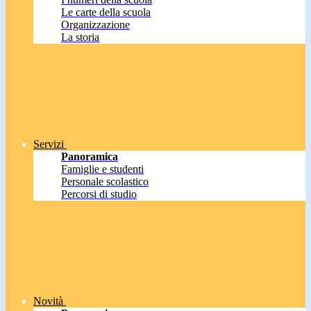
Le carte della scuola
Organizzazione
La storia
Servizi
Panoramica
Famiglie e studenti
Personale scolastico
Percorsi di studio
Novità