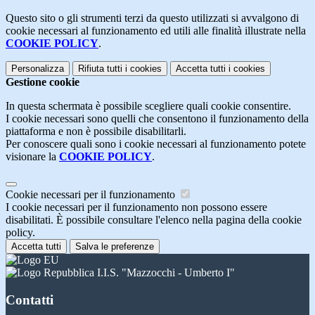
Questo sito o gli strumenti terzi da questo utilizzati si avvalgono di
cookie necessari al funzionamento ed utili alle finalità illustrate nella
COOKIE POLICY
.
Personalizza
Rifiuta tutti
i cookies
Accetta tutti
i cookies
Gestione cookie
In questa schermata è possibile scegliere quali cookie consentire.
I cookie necessari sono quelli che consentono il funzionamento della
piattaforma e non è possibile disabilitarli.
Per conoscere quali sono i cookie necessari al funzionamento potete
visionare la
COOKIE POLICY
.
Cookie necessari per il funzionamento
I cookie necessari per il funzionamento non possono essere
disabilitati. È possibile consultare l'elenco nella pagina della cookie
policy.
Accetta tutti
Salva le preferenze
I.I.S. "Mazzocchi - Umberto I"
Contatti