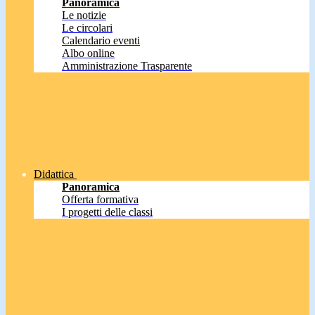
Panoramica
Le notizie
Le circolari
Calendario eventi
Albo online
Amministrazione Trasparente
Didattica
Panoramica
Offerta formativa
I progetti delle classi