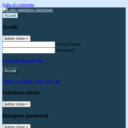
Salta al contenuto
Accedi
Accedi
button close
×
Nome Utente
Password
Password dimenticata?
-
Entra con SPID
Entra con CIE
Seleziona utente
button close
×
Recupero password
button close
×