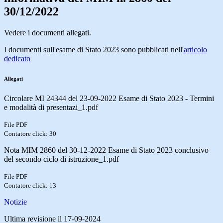
30/12/2022
Vedere i documenti allegati.
I documenti sull'esame di Stato 2023 sono pubblicati nell'
articolo
dedicato
Allegati
Circolare MI 24344 del 23-09-2022 Esame di Stato 2023 - Termini
e modalità di presentazi_1.pdf
File PDF
Contatore click: 30
Nota MIM 2860 del 30-12-2022 Esame di Stato 2023 conclusivo
del secondo ciclo di istruzione_1.pdf
File PDF
Contatore click: 13
Notizie
Ultima revisione il 17-09-2024