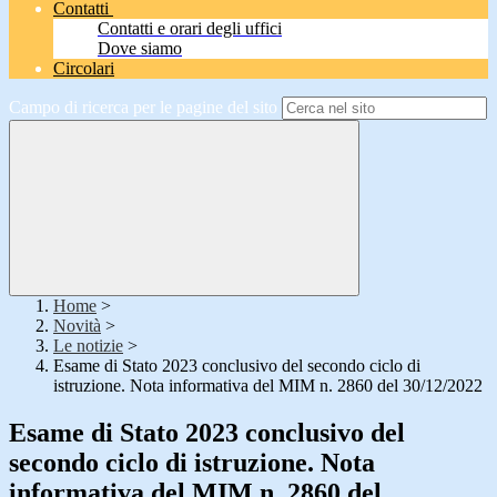
Contatti
Contatti e orari degli uffici
Dove siamo
Circolari
Campo di ricerca per le pagine del sito
Home
>
Novità
>
Le notizie
>
Esame di Stato 2023 conclusivo del secondo ciclo di
istruzione. Nota informativa del MIM n. 2860 del 30/12/2022
Esame di Stato 2023 conclusivo del
secondo ciclo di istruzione. Nota
informativa del MIM n. 2860 del