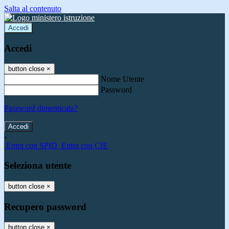
Salta al contenuto
Accedi
Accedi
button close
×
Nome Utente
Password
Password dimenticata?
-
Entra con SPID
Entra con CIE
Seleziona utente
button close
×
Recupero password
button close
×