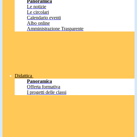
Panoramica
Le notizie
Le circolari
Calendario eventi
Albo online
Amministrazione Trasparente
Didattica
Panoramica
Offerta formativa
I progetti delle classi