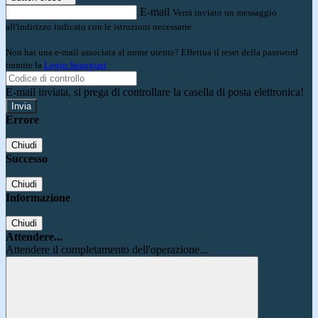
E-mail
Verrà inviato un messaggio
all'indirizzo indicato con le istruzioni necessarie.
Non hai una e-mail associata al nome utente? Effettua il reset della password
tramite la
Login Spaggiari
E-mail inviata, si prega di controllare la casella di posta elettronica!
Errore
Chiudi
Successo
Chiudi
Informazione
Chiudi
Attendere...
Attendere il completamento dell'operazione...