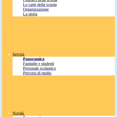
Le carte della scuola
Organizzazione
La storia
Servizi
Panoramica
Famiglie e studenti
Personale scolastico
Percorsi di studio
Novità