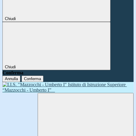
Chiudi
Chiudi
Conferma
Annulla
Conferma
Istituto di Istruzione Superiore
“Mazzocchi - Umberto I”