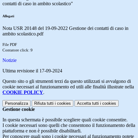
contatti di caso in ambito scolastico"
Allegati
Nota USR 20148 del 19-09-2022 Gestione dei contatti di caso in
ambito scolastico.pdf
File PDF
Contatore click: 9
Notizie
Ultima revisione il 17-09-2024
Questo sito o gli strumenti terzi da questo utilizzati si avvalgono di
cookie necessari al funzionamento ed utili alle finalità illustrate nella
COOKIE POLICY
.
Personalizza
Rifiuta tutti
i cookies
Accetta tutti
i cookies
Gestione cookie
In questa schermata è possibile scegliere quali cookie consentire.
I cookie necessari sono quelli che consentono il funzionamento della
piattaforma e non è possibile disabilitarli.
Per conoscere quali sono i cookie necessari al funzionamento potete