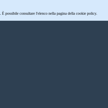
 È possibile consultare l'elenco nella pagina della cookie policy.