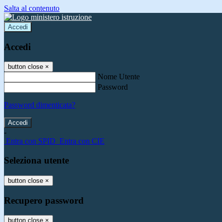
Salta al contenuto
Accedi
Accedi
button close
×
Nome Utente
Password
Password dimenticata?
-
Entra con SPID
Entra con CIE
Seleziona utente
button close
×
Recupero password
button close
×