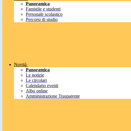
Panoramica
Famiglie e studenti
Personale scolastico
Percorsi di studio
Novità
Panoramica
Le notizie
Le circolari
Calendario eventi
Albo online
Amministrazione Trasparente