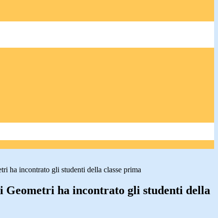
ri ha incontrato gli studenti della classe prima
ei Geometri ha incontrato gli studenti della