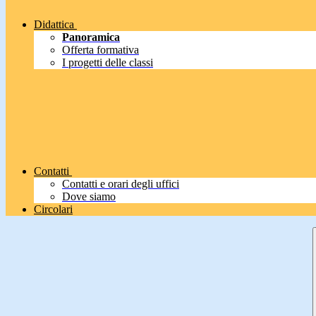
Didattica
Panoramica
Offerta formativa
I progetti delle classi
Contatti
Contatti e orari degli uffici
Dove siamo
Circolari