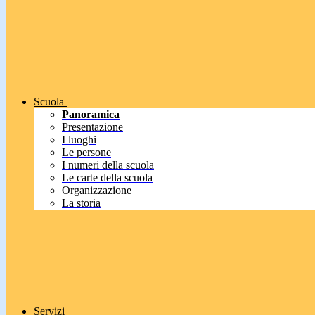
Scuola
Panoramica
Presentazione
I luoghi
Le persone
I numeri della scuola
Le carte della scuola
Organizzazione
La storia
Servizi