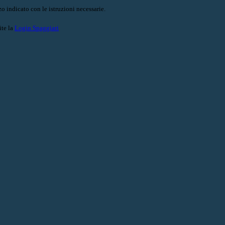
o indicato con le istruzioni necessarie.
ite la
Login Spaggiari