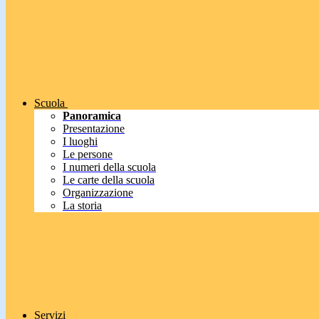
Scuola
Panoramica
Presentazione
I luoghi
Le persone
I numeri della scuola
Le carte della scuola
Organizzazione
La storia
Servizi