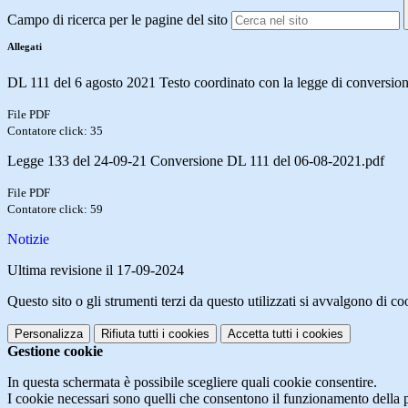
Campo di ricerca per le pagine del sito
Allegati
DL 111 del 6 agosto 2021 Testo coordinato con la legge di conversio
File PDF
Contatore click: 35
Legge 133 del 24-09-21 Conversione DL 111 del 06-08-2021.pdf
File PDF
Contatore click: 59
Notizie
Ultima revisione il 17-09-2024
Questo sito o gli strumenti terzi da questo utilizzati si avvalgono di coo
Personalizza
Rifiuta tutti
i cookies
Accetta tutti
i cookies
Gestione cookie
In questa schermata è possibile scegliere quali cookie consentire.
I cookie necessari sono quelli che consentono il funzionamento della pi