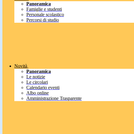
Panoramica
Famiglie e studenti
Personale scolastico
Percorsi di studio
Novità
Panoramica
Le notizie
Le circolari
Calendario eventi
Albo online
Amministrazione Trasparente