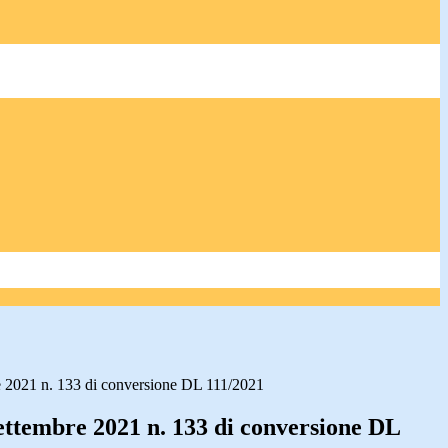
2021 n. 133 di conversione DL 111/2021
tembre 2021 n. 133 di conversione DL