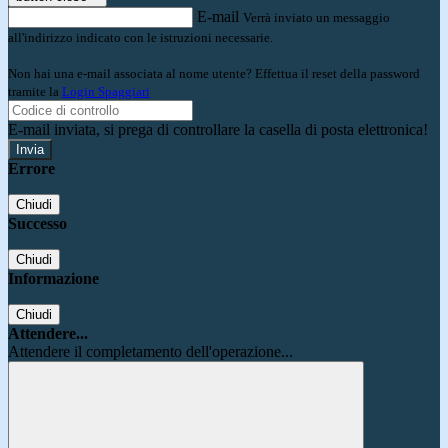
E-mail
Verrà inviato un messaggio
all'indirizzo indicato con le istruzioni necessarie.
Non hai una e-mail associata al nome utente? Effettua il reset della password
tramite la
Login Spaggiari
E-mail inviata, si prega di controllare la casella di posta elettronica!
Errore
Chiudi
Successo
Chiudi
Informazione
Chiudi
Attendere...
Attendere il completamento dell'operazione...