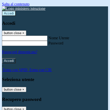
Salta al contenuto
Accedi
Accedi
button close
×
Nome Utente
Password
Password dimenticata?
-
Entra con SPID
Entra con CIE
Seleziona utente
button close
×
Recupero password
button close
×