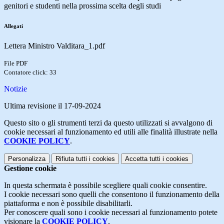
genitori e studenti nella prossima scelta degli studi
Allegati
Lettera Ministro Valditara_1.pdf
File PDF
Contatore click: 33
Notizie
Ultima revisione il 17-09-2024
Questo sito o gli strumenti terzi da questo utilizzati si avvalgono di
cookie necessari al funzionamento ed utili alle finalità illustrate nella
COOKIE POLICY
.
Personalizza
Rifiuta tutti
i cookies
Accetta tutti
i cookies
Gestione cookie
In questa schermata è possibile scegliere quali cookie consentire.
I cookie necessari sono quelli che consentono il funzionamento della
piattaforma e non è possibile disabilitarli.
Per conoscere quali sono i cookie necessari al funzionamento potete
visionare la
COOKIE POLICY
.