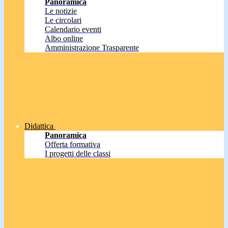
Panoramica
Le notizie
Le circolari
Calendario eventi
Albo online
Amministrazione Trasparente
Didattica
Panoramica
Offerta formativa
I progetti delle classi