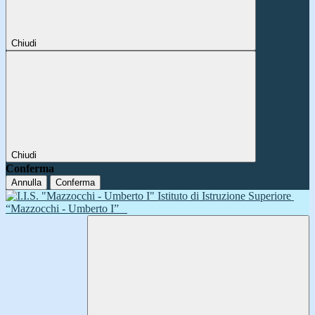
Chiudi
Chiudi
Conferma
Annulla
Conferma
Istituto di Istruzione Superiore
“Mazzocchi - Umberto I”