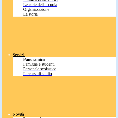
Le carte della scuola
Organizzazione
La storia
Servizi
Panoramica
Famiglie e studenti
Personale scolastico
Percorsi di studio
Novità