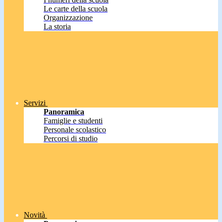
Le carte della scuola
Organizzazione
La storia
Servizi
Panoramica
Famiglie e studenti
Personale scolastico
Percorsi di studio
Novità