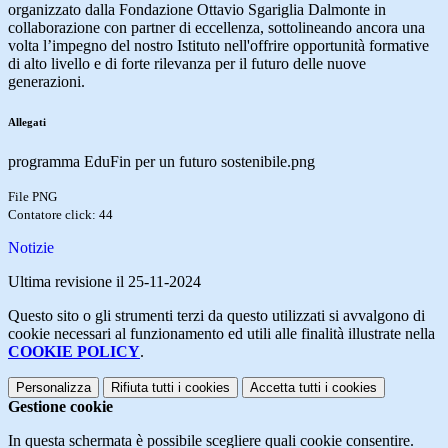
organizzato dalla Fondazione Ottavio Sgariglia Dalmonte in
collaborazione con partner di eccellenza, sottolineando ancora una
volta l’impegno del nostro Istituto nell'offrire opportunità formative
di alto livello e di forte rilevanza per il futuro delle nuove
generazioni.
Allegati
programma EduFin per un futuro sostenibile.png
File PNG
Contatore click: 44
Notizie
Ultima revisione il 25-11-2024
Questo sito o gli strumenti terzi da questo utilizzati si avvalgono di
cookie necessari al funzionamento ed utili alle finalità illustrate nella
COOKIE POLICY
.
Personalizza
Rifiuta tutti
i cookies
Accetta tutti
i cookies
Gestione cookie
In questa schermata è possibile scegliere quali cookie consentire.