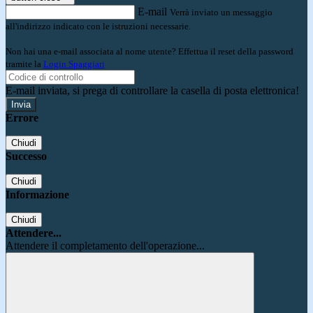
E-mail
Verrà inviato un messaggio
all'indirizzo indicato con le istruzioni necessarie.
Non hai una e-mail associata al nome utente? Effettua il reset della password
tramite la
Login Spaggiari
E-mail inviata, si prega di controllare la casella di posta elettronica!
Errore
Chiudi
Successo
Chiudi
Informazione
Chiudi
Attendere...
Attendere il completamento dell'operazione...