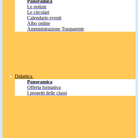
Panoramica
Le notizie
Le circolari
Calendario eventi
Albo online
Amministrazione Trasparente
Didattica
Panoramica
Offerta formativa
I progetti delle classi