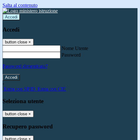
Salta al contenuto
Accedi
Accedi
button close
×
Nome Utente
Password
Password dimenticata?
-
Entra con SPID
Entra con CIE
Seleziona utente
button close
×
Recupero password
button close
×