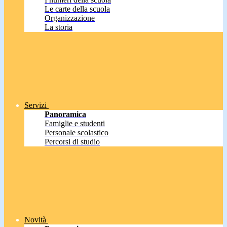
Le carte della scuola
Organizzazione
La storia
Servizi
Panoramica
Famiglie e studenti
Personale scolastico
Percorsi di studio
Novità