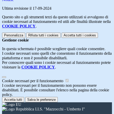
Ultima revisione il 17-09-2024
Questo sito o gli strumenti terzi da questo utilizzati si avvalgono di
cookie necessari al funzionamento ed utili alle finalità illustrate nella
COOKIE POLICY
.
Personalizza
Rifiuta tutti
i cookies
Accetta tutti
i cookies
Gestione cookie
In questa schermata è possibile scegliere quali cookie consentire.
I cookie necessari sono quelli che consentono il funzionamento della
piattaforma e non è possibile disabilitarli.
Per conoscere quali sono i cookie necessari al funzionamento potete
visionare la
COOKIE POLICY
.
Cookie necessari per il funzionamento
I cookie necessari per il funzionamento non possono essere
disabilitati. È possibile consultare l'elenco nella pagina della cookie
policy.
Accetta tutti
Salva le preferenze
I.I.S. "Mazzocchi - Umberto I"