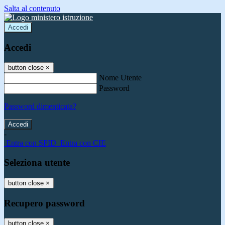
Salta al contenuto
Accedi
Accedi
button close
×
Nome Utente
Password
Password dimenticata?
-
Entra con SPID
Entra con CIE
Seleziona utente
button close
×
Recupero password
button close
×