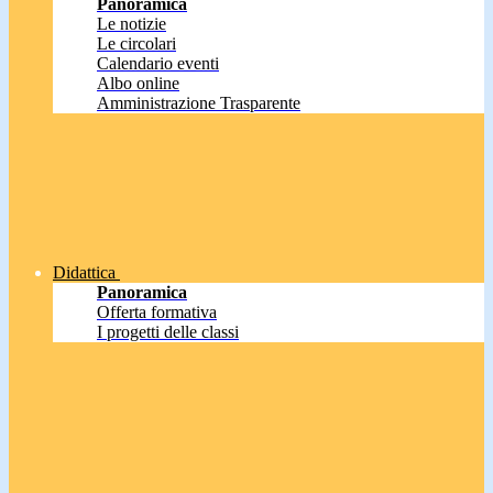
Panoramica
Le notizie
Le circolari
Calendario eventi
Albo online
Amministrazione Trasparente
Didattica
Panoramica
Offerta formativa
I progetti delle classi