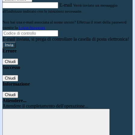
E-mail
Verrà inviato un messaggio
all'indirizzo indicato con le istruzioni necessarie.
Non hai una e-mail associata al nome utente? Effettua il reset della password
tramite la
Login Spaggiari
E-mail inviata, si prega di controllare la casella di posta elettronica!
Errore
Chiudi
Successo
Chiudi
Informazione
Chiudi
Attendere...
Attendere il completamento dell'operazione...