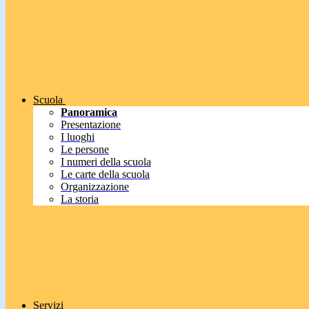
Scuola
Panoramica
Presentazione
I luoghi
Le persone
I numeri della scuola
Le carte della scuola
Organizzazione
La storia
Servizi