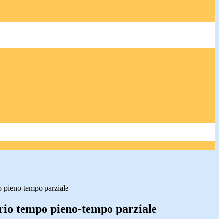
o pieno-tempo parziale
rio tempo pieno-tempo parziale