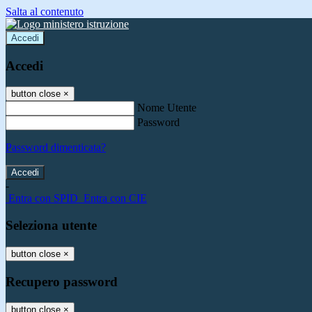
Salta al contenuto
Accedi
Accedi
button close
×
Nome Utente
Password
Password dimenticata?
-
Entra con SPID
Entra con CIE
Seleziona utente
button close
×
Recupero password
button close
×