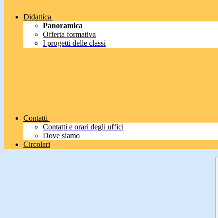
Didattica
Panoramica
Offerta formativa
I progetti delle classi
Contatti
Contatti e orari degli uffici
Dove siamo
Circolari