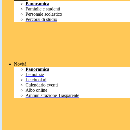
Panoramica
Famiglie e studenti
Personale scolastico
Percorsi di studio
Novità
Panoramica
Le notizie
Le circolari
Calendario eventi
Albo online
Amministrazione Trasparente