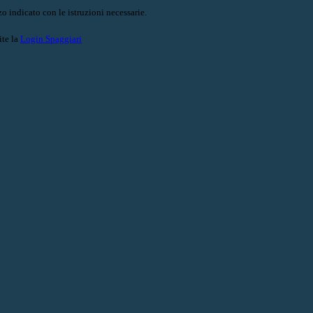
o indicato con le istruzioni necessarie.
ite la
Login Spaggiari