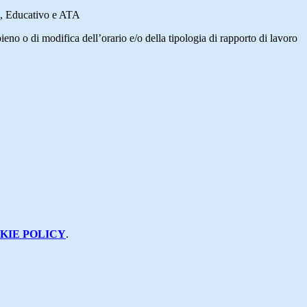
e, Educativo e ATA
no o di modifica dell’orario e/o della tipologia di rapporto di lavoro
KIE POLICY
.