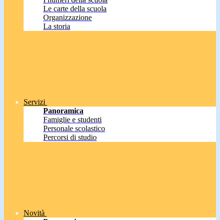
Le carte della scuola
Organizzazione
La storia
Servizi
Panoramica
Famiglie e studenti
Personale scolastico
Percorsi di studio
Novità