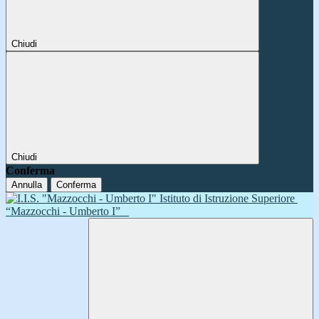
Chiudi
Chiudi
Conferma
Annulla
Conferma
Istituto di Istruzione Superiore
“Mazzocchi - Umberto I”