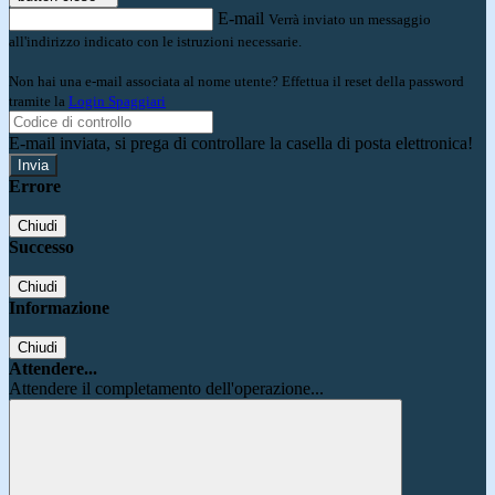
E-mail
Verrà inviato un messaggio
all'indirizzo indicato con le istruzioni necessarie.
Non hai una e-mail associata al nome utente? Effettua il reset della password
tramite la
Login Spaggiari
E-mail inviata, si prega di controllare la casella di posta elettronica!
Errore
Chiudi
Successo
Chiudi
Informazione
Chiudi
Attendere...
Attendere il completamento dell'operazione...