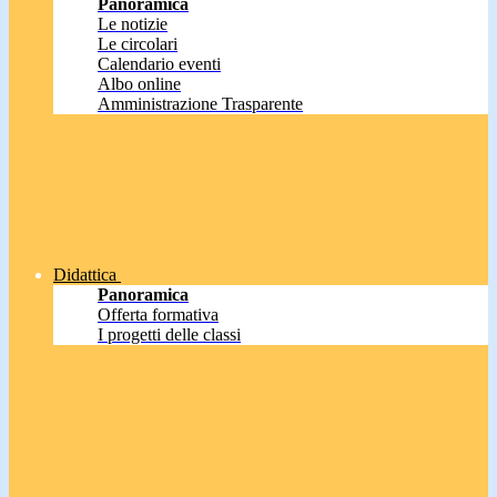
Panoramica
Le notizie
Le circolari
Calendario eventi
Albo online
Amministrazione Trasparente
Didattica
Panoramica
Offerta formativa
I progetti delle classi