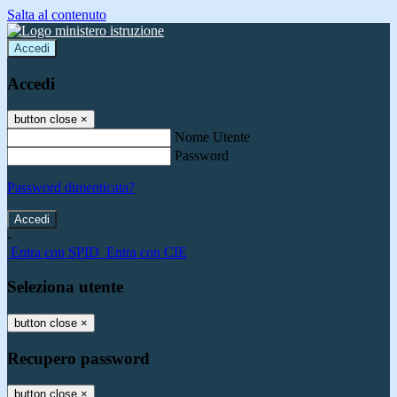
Salta al contenuto
Accedi
Accedi
button close
×
Nome Utente
Password
Password dimenticata?
-
Entra con SPID
Entra con CIE
Seleziona utente
button close
×
Recupero password
button close
×