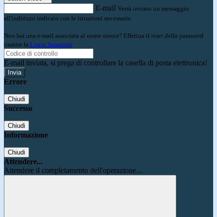
E-mail
Verrà inviato un messaggio
all'indirizzo indicato con le istruzioni necessarie.
Non hai una e-mail associata al nome utente? Effettua il reset della password
tramite la
Login Spaggiari
E-mail inviata, si prega di controllare la casella di posta elettronica!
Errore
Chiudi
Successo
Chiudi
Informazione
Chiudi
Attendere...
Attendere il completamento dell'operazione...