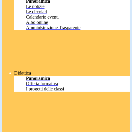
Panoramica
Le notizie
Le circolari
Calendario eventi
Albo online
Amministrazione Trasparente
Didattica
Panoramica
Offerta formativa
I progetti delle classi