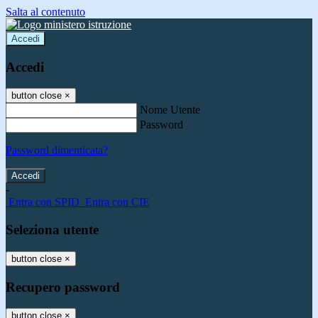
Salta al contenuto
Accedi
Accedi
button close
×
Nome Utente
Password
Password dimenticata?
-
Entra con SPID
Entra con CIE
Seleziona utente
button close
×
Recupero password
button close
×