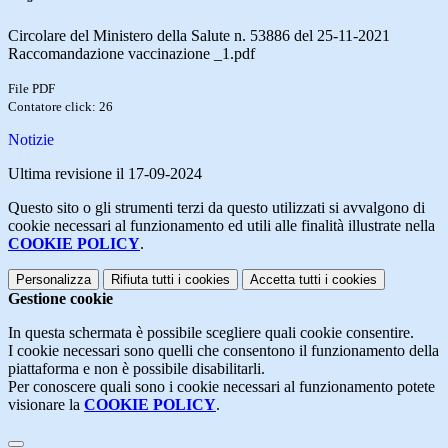
Circolare del Ministero della Salute n. 53886 del 25-11-2021
Raccomandazione vaccinazione _1.pdf
File PDF
Contatore click: 26
Notizie
Ultima revisione il 17-09-2024
Questo sito o gli strumenti terzi da questo utilizzati si avvalgono di
cookie necessari al funzionamento ed utili alle finalità illustrate nella
COOKIE POLICY
.
Personalizza
Rifiuta tutti
i cookies
Accetta tutti
i cookies
Gestione cookie
In questa schermata è possibile scegliere quali cookie consentire.
I cookie necessari sono quelli che consentono il funzionamento della
piattaforma e non è possibile disabilitarli.
Per conoscere quali sono i cookie necessari al funzionamento potete
visionare la
COOKIE POLICY
.