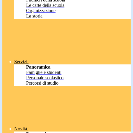
Le carte della scuola
Organizzazione
La storia
Servizi
Panoramica
Famiglie e studenti
Personale scolastico
Percorsi di studio
Novità