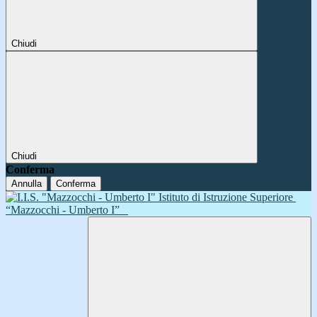
Chiudi
Chiudi
Conferma
Annulla
Conferma
Istituto di Istruzione Superiore
“Mazzocchi - Umberto I”