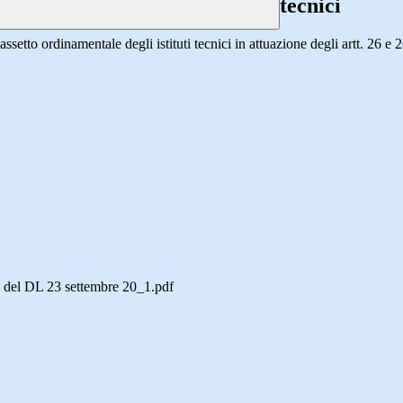
tecnici
’assetto ordinamentale degli istituti tecnici in attuazione degli artt. 26
s del DL 23 settembre 20_1.pdf