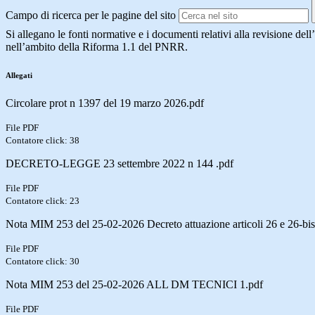
Campo di ricerca per le pagine del sito
Si allegano le fonti normative e i documenti relativi
alla revisione dell
nell’ambito della Riforma 1.1 del PNRR.
Allegati
Circolare prot n 1397 del 19 marzo 2026.pdf
File PDF
Contatore click: 38
DECRETO-LEGGE 23 settembre 2022 n 144 .pdf
File PDF
Contatore click: 23
Nota MIM 253 del 25-02-2026 Decreto attuazione articoli 26 e 26-bi
File PDF
Contatore click: 30
Nota MIM 253 del 25-02-2026 ALL DM TECNICI 1.pdf
File PDF