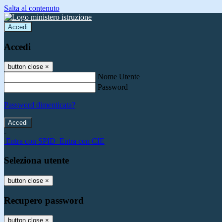
Salta al contenuto
Accedi
Accedi
button close
×
Nome Utente
Password
Password dimenticata?
-
Entra con SPID
Entra con CIE
Seleziona utente
button close
×
Recupero password
button close
×