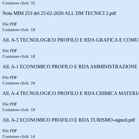
Contatore click: 33
Nota MIM 253 del 25-02-2026 ALL DM TECNICI 2.pdf
File PDF
Contatore click: 18
All. A-5 TECNOLOGICO PROFILO E RDA GRAFICA E COMUN
File PDF
Contatore click: 18
All. A-1 ECONOMICO PROFILO E RDA AMMINISTRAZIONE 
File PDF
Contatore click: 24
All. A-4 TECNOLOGICO PROFILO E RDA CHIMICA MATERIA
File PDF
Contatore click: 19
All. A-2 ECONOMICO PROFILO E RDA TURISMO-signed.pdf
File PDF
Contatore click: 14