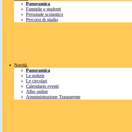
Panoramica
Famiglie e studenti
Personale scolastico
Percorsi di studio
Novità
Panoramica
Le notizie
Le circolari
Calendario eventi
Albo online
Amministrazione Trasparente