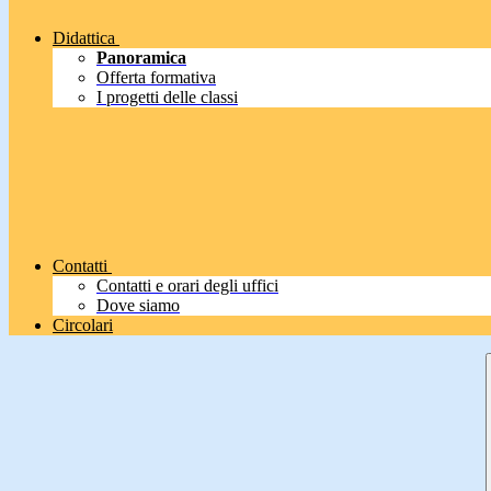
Didattica
Panoramica
Offerta formativa
I progetti delle classi
Contatti
Contatti e orari degli uffici
Dove siamo
Circolari