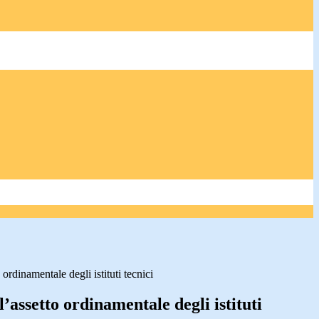
 ordinamentale degli istituti tecnici
l’assetto ordinamentale degli istituti