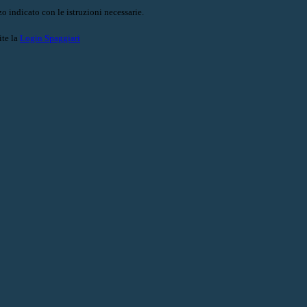
o indicato con le istruzioni necessarie.
ite la
Login Spaggiari