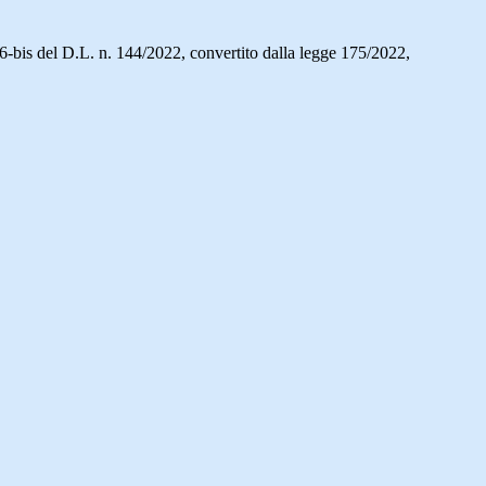
 e 26-bis del D.L. n. 144/2022, convertito dalla legge 175/2022,