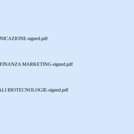
ICAZIONE-signed.pdf
FINANZA MARKETING-signed.pdf
LI BIOTECNOLOGIE-signed.pdf