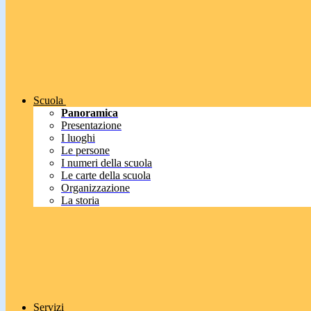
Scuola
Panoramica
Presentazione
I luoghi
Le persone
I numeri della scuola
Le carte della scuola
Organizzazione
La storia
Servizi