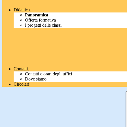
Didattica
Panoramica
Offerta formativa
I progetti delle classi
Contatti
Contatti e orari degli uffici
Dove siamo
Circolari