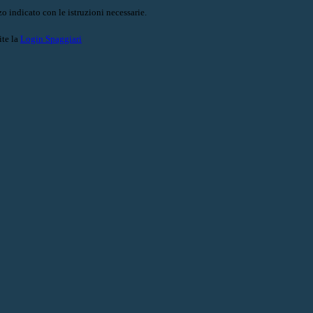
o indicato con le istruzioni necessarie.
ite la
Login Spaggiari