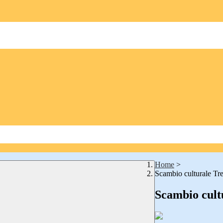
Home
>
Scambio culturale Tre
Scambio cultu