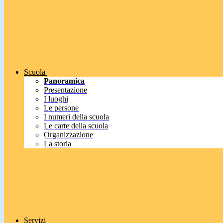
Scuola
Panoramica
Presentazione
I luoghi
Le persone
I numeri della scuola
Le carte della scuola
Organizzazione
La storia
Servizi