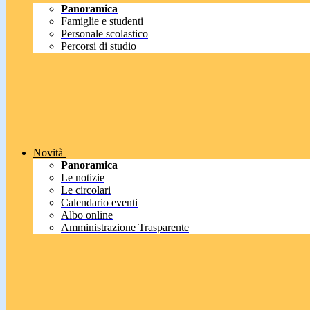
Panoramica
Famiglie e studenti
Personale scolastico
Percorsi di studio
Novità
Panoramica
Le notizie
Le circolari
Calendario eventi
Albo online
Amministrazione Trasparente