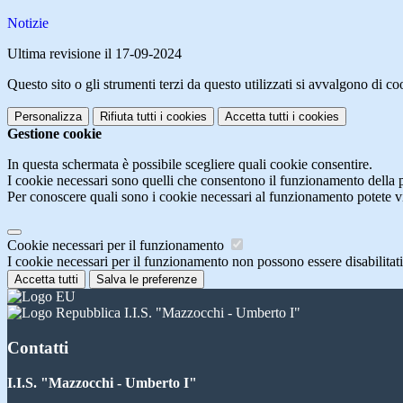
Notizie
Ultima revisione il 17-09-2024
Questo sito o gli strumenti terzi da questo utilizzati si avvalgono di coo
Personalizza
Rifiuta tutti
i cookies
Accetta tutti
i cookies
Gestione cookie
In questa schermata è possibile scegliere quali cookie consentire.
I cookie necessari sono quelli che consentono il funzionamento della pi
Per conoscere quali sono i cookie necessari al funzionamento potete v
Cookie necessari per il funzionamento
I cookie necessari per il funzionamento non possono essere disabilitati.
Accetta tutti
Salva le preferenze
I.I.S. "Mazzocchi - Umberto I"
Contatti
I.I.S. "Mazzocchi - Umberto I"