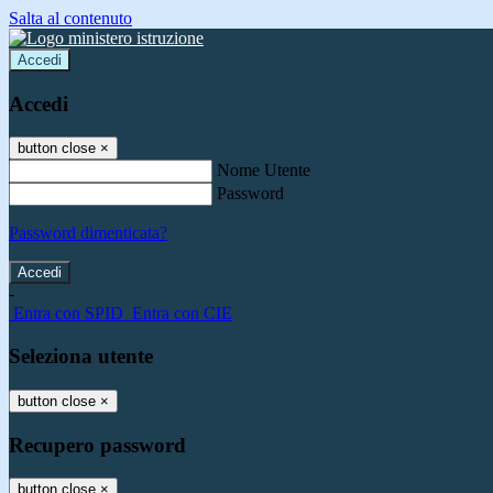
Salta al contenuto
Accedi
Accedi
button close
×
Nome Utente
Password
Password dimenticata?
-
Entra con SPID
Entra con CIE
Seleziona utente
button close
×
Recupero password
button close
×