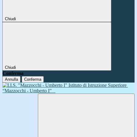
Chiudi
Chiudi
Conferma
Annulla
Conferma
Istituto di Istruzione Superiore
“Mazzocchi - Umberto I”