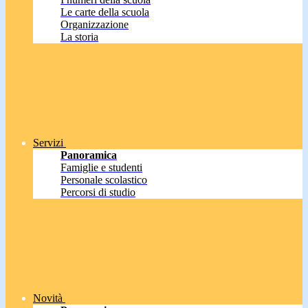
Le carte della scuola
Organizzazione
La storia
Servizi
Panoramica
Famiglie e studenti
Personale scolastico
Percorsi di studio
Novità