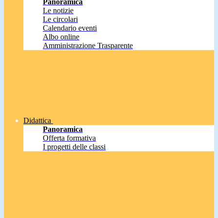
Panoramica
Le notizie
Le circolari
Calendario eventi
Albo online
Amministrazione Trasparente
Didattica
Panoramica
Offerta formativa
I progetti delle classi