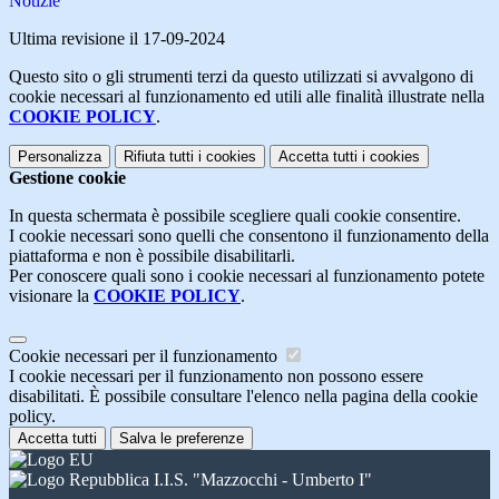
Notizie
Ultima revisione il 17-09-2024
Questo sito o gli strumenti terzi da questo utilizzati si avvalgono di
cookie necessari al funzionamento ed utili alle finalità illustrate nella
COOKIE POLICY
.
Personalizza
Rifiuta tutti
i cookies
Accetta tutti
i cookies
Gestione cookie
In questa schermata è possibile scegliere quali cookie consentire.
I cookie necessari sono quelli che consentono il funzionamento della
piattaforma e non è possibile disabilitarli.
Per conoscere quali sono i cookie necessari al funzionamento potete
visionare la
COOKIE POLICY
.
Cookie necessari per il funzionamento
I cookie necessari per il funzionamento non possono essere
disabilitati. È possibile consultare l'elenco nella pagina della cookie
policy.
Accetta tutti
Salva le preferenze
I.I.S. "Mazzocchi - Umberto I"