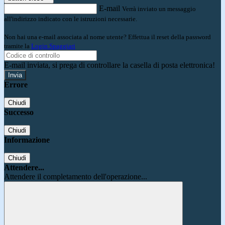
E-mail
Verrà inviato un messaggio
all'indirizzo indicato con le istruzioni necessarie.
Non hai una e-mail associata al nome utente? Effettua il reset della password
tramite la
Login Spaggiari
E-mail inviata, si prega di controllare la casella di posta elettronica!
Errore
Chiudi
Successo
Chiudi
Informazione
Chiudi
Attendere...
Attendere il completamento dell'operazione...