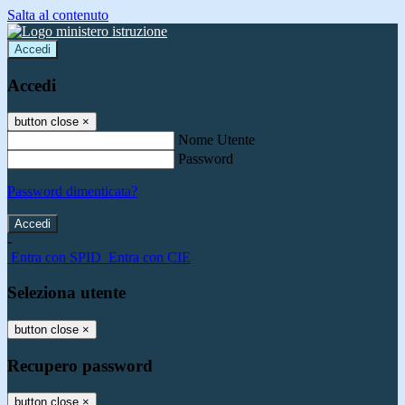
Salta al contenuto
Accedi
Accedi
button close
×
Nome Utente
Password
Password dimenticata?
-
Entra con SPID
Entra con CIE
Seleziona utente
button close
×
Recupero password
button close
×