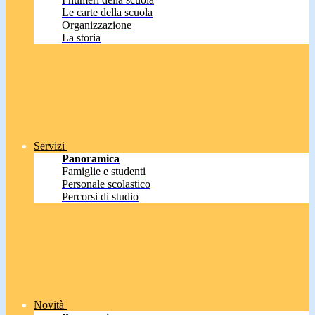
Le carte della scuola
Organizzazione
La storia
Servizi
Panoramica
Famiglie e studenti
Personale scolastico
Percorsi di studio
Novità