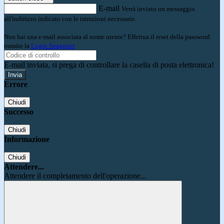
E-mail
Verrà inviato un messaggio
all'indirizzo indicato con le istruzioni necessarie.
Non hai una e-mail associata al nome utente? Effettua il reset della password
tramite la
Login Spaggiari
E-mail inviata, si prega di controllare la casella di posta elettronica!
Errore
Chiudi
Successo
Chiudi
Informazione
Chiudi
Attendere...
Attendere il completamento dell'operazione...