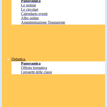
Panoramica
Le notizie
Le circolari
Calendario eventi
Albo online
Amministrazione Trasparente
Didattica
Panoramica
Offerta formativa
I progetti delle classi