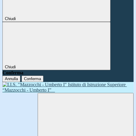
Chiudi
Chiudi
Conferma
Annulla
Conferma
Istituto di Istruzione Superiore
“Mazzocchi - Umberto I”