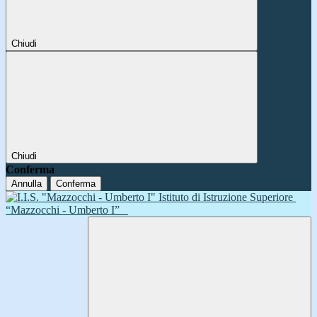
Chiudi
Chiudi
Conferma
Annulla
Conferma
Istituto di Istruzione Superiore
“Mazzocchi - Umberto I”