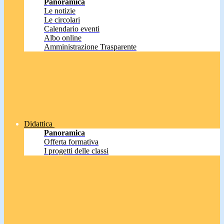
Panoramica
Le notizie
Le circolari
Calendario eventi
Albo online
Amministrazione Trasparente
Didattica
Panoramica
Offerta formativa
I progetti delle classi