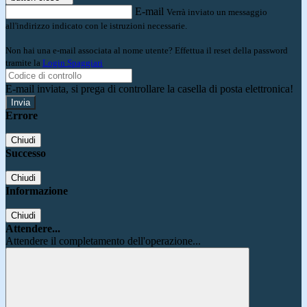
E-mail
Verrà inviato un messaggio
all'indirizzo indicato con le istruzioni necessarie.
Non hai una e-mail associata al nome utente? Effettua il reset della password
tramite la
Login Spaggiari
E-mail inviata, si prega di controllare la casella di posta elettronica!
Errore
Chiudi
Successo
Chiudi
Informazione
Chiudi
Attendere...
Attendere il completamento dell'operazione...