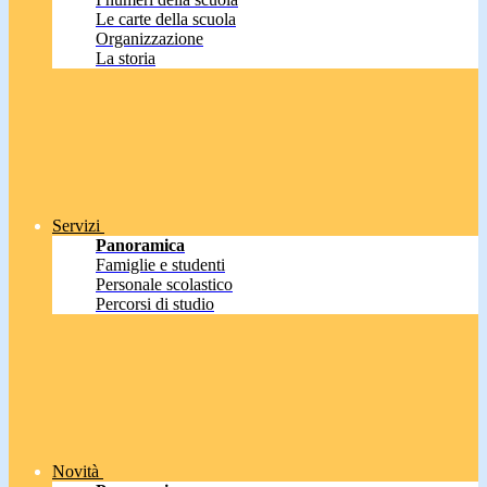
Le carte della scuola
Organizzazione
La storia
Servizi
Panoramica
Famiglie e studenti
Personale scolastico
Percorsi di studio
Novità