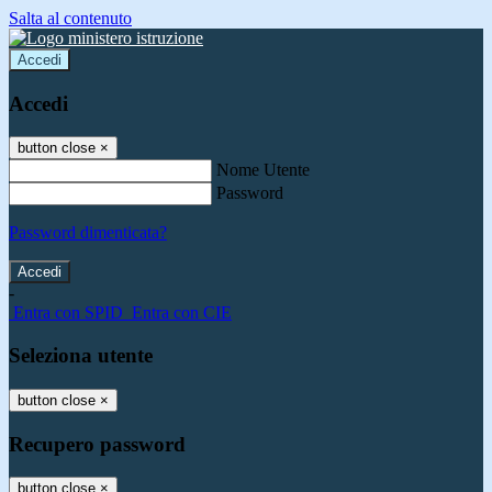
Salta al contenuto
Accedi
Accedi
button close
×
Nome Utente
Password
Password dimenticata?
-
Entra con SPID
Entra con CIE
Seleziona utente
button close
×
Recupero password
button close
×