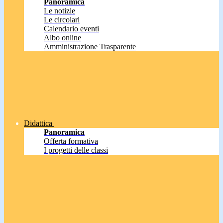
Panoramica
Le notizie
Le circolari
Calendario eventi
Albo online
Amministrazione Trasparente
Didattica
Panoramica
Offerta formativa
I progetti delle classi