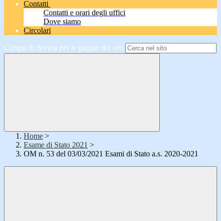
Contatti
Contatti e orari degli uffici
Dove siamo
Circolari
Campo di ricerca per le pagine del sito
Home
>
Esame di Stato 2021
>
OM n. 53 del 03/03/2021 Esami di Stato a.s. 2020-2021