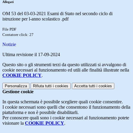
Allegati
OM 53 del 03-03-2021 Esami di Stato nel secondo ciclo di
istruzione per l-anno scolastico .pdf
File PDF
Contatore click: 27
Notizie
Ultima revisione il 17-09-2024
Questo sito o gli strumenti terzi da questo utilizzati si avvalgono di
cookie necessari al funzionamento ed utili alle finalità illustrate nella
COOKIE POLICY
.
Personalizza
Rifiuta tutti
i cookies
Accetta tutti
i cookies
Gestione cookie
In questa schermata è possibile scegliere quali cookie consentire.
I cookie necessari sono quelli che consentono il funzionamento della
piattaforma e non è possibile disabilitarli.
Per conoscere quali sono i cookie necessari al funzionamento potete
visionare la
COOKIE POLICY
.