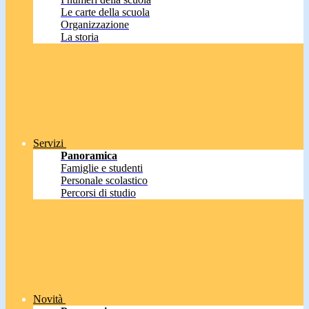
Le carte della scuola
Organizzazione
La storia
Servizi
Panoramica
Famiglie e studenti
Personale scolastico
Percorsi di studio
Novità