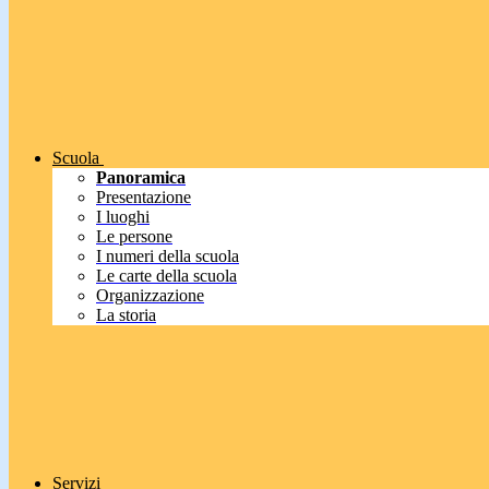
Scuola
Panoramica
Presentazione
I luoghi
Le persone
I numeri della scuola
Le carte della scuola
Organizzazione
La storia
Servizi