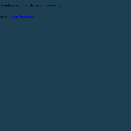
o indicato con le istruzioni necessarie.
ite la
Login Spaggiari