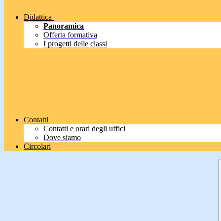
Didattica
Panoramica
Offerta formativa
I progetti delle classi
Contatti
Contatti e orari degli uffici
Dove siamo
Circolari