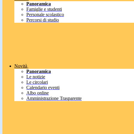
Panoramica
Famiglie e studenti
Personale scolastico
Percorsi di studio
Novità
Panoramica
Le notizie
Le circolari
Calendario eventi
Albo online
Amministrazione Trasparente