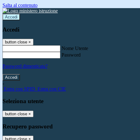
Salta al contenuto
Accedi
Accedi
button close
×
Nome Utente
Password
Password dimenticata?
-
Entra con SPID
Entra con CIE
Seleziona utente
button close
×
Recupero password
button close
×