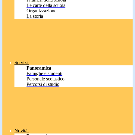
Le carte della scuola
Organizzazione
La storia
Servizi
Panoramica
Famiglie e studenti
Personale scolastico
Percorsi di studio
Novità