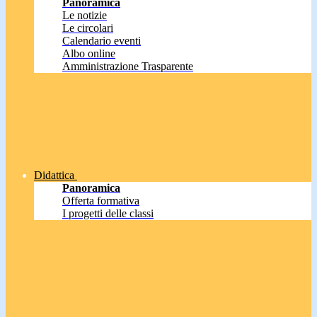
Panoramica
Le notizie
Le circolari
Calendario eventi
Albo online
Amministrazione Trasparente
Didattica
Panoramica
Offerta formativa
I progetti delle classi