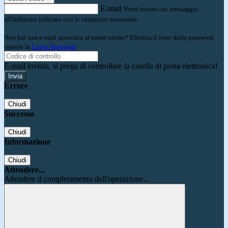
E-mail
Verrà inviato un messaggio
all'indirizzo indicato con le istruzioni necessarie.
Non hai una e-mail associata al nome utente? Effettua il reset della password
tramite la
Login Spaggiari
E-mail inviata, si prega di controllare la casella di posta elettronica!
Errore
Chiudi
Successo
Chiudi
Informazione
Chiudi
Attendere...
Attendere il completamento dell'operazione...