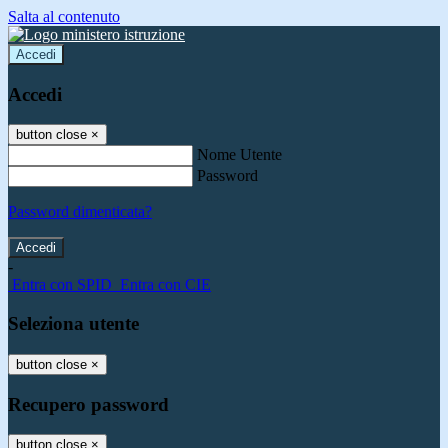
Salta al contenuto
Accedi
Accedi
button close
×
Nome Utente
Password
Password dimenticata?
-
Entra con SPID
Entra con CIE
Seleziona utente
button close
×
Recupero password
button close
×