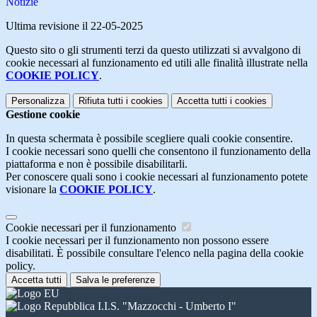
Notizie
Ultima revisione il 22-05-2025
Questo sito o gli strumenti terzi da questo utilizzati si avvalgono di
cookie necessari al funzionamento ed utili alle finalità illustrate nella
COOKIE POLICY
.
Personalizza
Rifiuta tutti
i cookies
Accetta tutti
i cookies
Gestione cookie
In questa schermata è possibile scegliere quali cookie consentire.
I cookie necessari sono quelli che consentono il funzionamento della
piattaforma e non è possibile disabilitarli.
Per conoscere quali sono i cookie necessari al funzionamento potete
visionare la
COOKIE POLICY
.
Cookie necessari per il funzionamento
I cookie necessari per il funzionamento non possono essere
disabilitati. È possibile consultare l'elenco nella pagina della cookie
policy.
Accetta tutti
Salva le preferenze
I.I.S. "Mazzocchi - Umberto I"