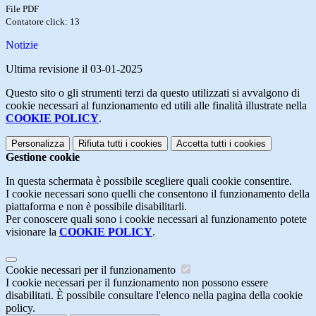
File PDF
Contatore click: 13
Notizie
Ultima revisione il 03-01-2025
Questo sito o gli strumenti terzi da questo utilizzati si avvalgono di
cookie necessari al funzionamento ed utili alle finalità illustrate nella
COOKIE POLICY
.
Personalizza
Rifiuta tutti
i cookies
Accetta tutti
i cookies
Gestione cookie
In questa schermata è possibile scegliere quali cookie consentire.
I cookie necessari sono quelli che consentono il funzionamento della
piattaforma e non è possibile disabilitarli.
Per conoscere quali sono i cookie necessari al funzionamento potete
visionare la
COOKIE POLICY
.
Cookie necessari per il funzionamento
I cookie necessari per il funzionamento non possono essere
disabilitati. È possibile consultare l'elenco nella pagina della cookie
policy.