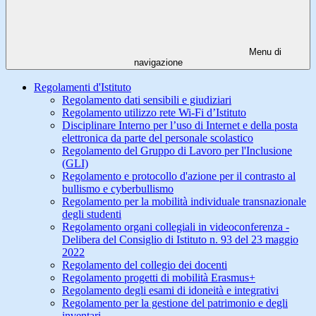
Menu di
navigazione
Regolamenti d'Istituto
Regolamento dati sensibili e giudiziari
Regolamento utilizzo rete Wi-Fi d’Istituto
Disciplinare Interno per l’uso di Internet e della posta
elettronica da parte del personale scolastico
Regolamento del Gruppo di Lavoro per l'Inclusione
(GLI)
Regolamento e protocollo d'azione per il contrasto al
bullismo e cyberbullismo
Regolamento per la mobilità individuale transnazionale
degli studenti
Regolamento organi collegiali in videoconferenza -
Delibera del Consiglio di Istituto n. 93 del 23 maggio
2022
Regolamento del collegio dei docenti
Regolamento progetti di mobilità Erasmus+
Regolamento degli esami di idoneità e integrativi
Regolamento per la gestione del patrimonio e degli
inventari