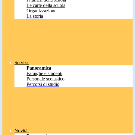
Le carte della scuola
Organizzazione
La storia
Servizi
Panoramica
Famiglie e studenti
Personale scolastico
Percorsi di studio
Novità