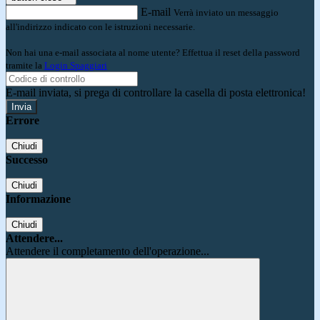
E-mail
Verrà inviato un messaggio
all'indirizzo indicato con le istruzioni necessarie.
Non hai una e-mail associata al nome utente? Effettua il reset della password
tramite la
Login Spaggiari
E-mail inviata, si prega di controllare la casella di posta elettronica!
Errore
Chiudi
Successo
Chiudi
Informazione
Chiudi
Attendere...
Attendere il completamento dell'operazione...