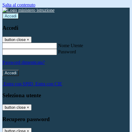
Salta al contenuto
Accedi
Accedi
button close
×
Nome Utente
Password
Password dimenticata?
-
Entra con SPID
Entra con CIE
Seleziona utente
button close
×
Recupero password
button close
×