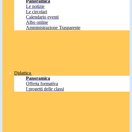
Panoramica
Le notizie
Le circolari
Calendario eventi
Albo online
Amministrazione Trasparente
Didattica
Panoramica
Offerta formativa
I progetti delle classi