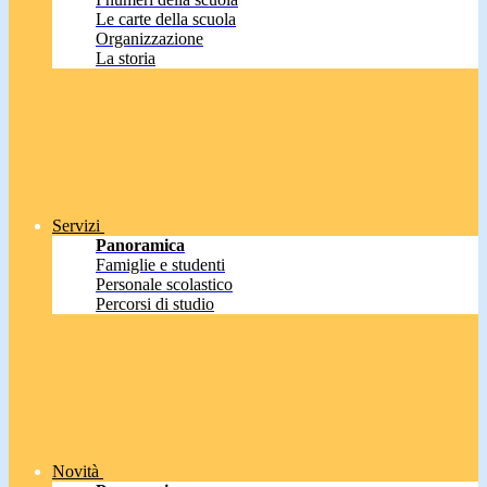
Le carte della scuola
Organizzazione
La storia
Servizi
Panoramica
Famiglie e studenti
Personale scolastico
Percorsi di studio
Novità