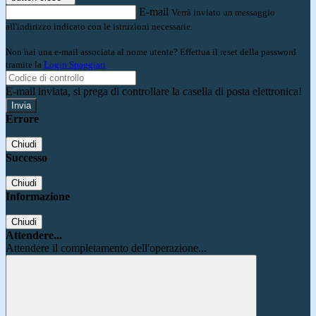
E-mail
Verrà inviato un messaggio
all'indirizzo indicato con le istruzioni necessarie.
Non hai una e-mail associata al nome utente? Effettua il reset della password
tramite la
Login Spaggiari
E-mail inviata, si prega di controllare la casella di posta elettronica!
Errore
Chiudi
Successo
Chiudi
Informazione
Chiudi
Attendere...
Attendere il completamento dell'operazione...