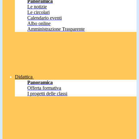
Panoramica
Le notizie
Le circolari
Calendario eventi
Albo online
Amministrazione Trasparente
Didattica
Panoramica
Offerta formativa
I progetti delle classi