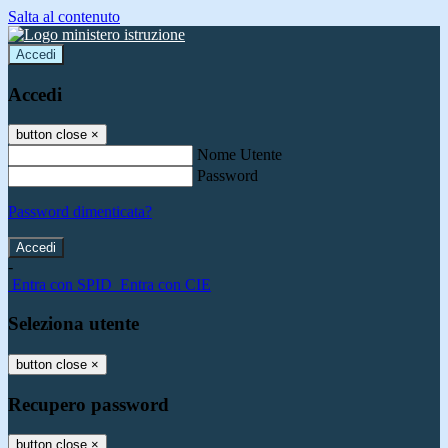
Salta al contenuto
Accedi
Accedi
button close
×
Nome Utente
Password
Password dimenticata?
-
Entra con SPID
Entra con CIE
Seleziona utente
button close
×
Recupero password
button close
×