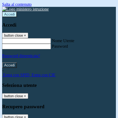
Salta al contenuto
Accedi
Accedi
button close
×
Nome Utente
Password
Password dimenticata?
-
Entra con SPID
Entra con CIE
Seleziona utente
button close
×
Recupero password
button close
×