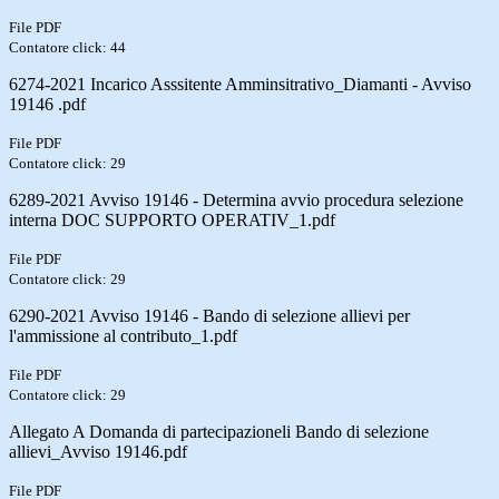
File PDF
Contatore click: 44
6274-2021 Incarico Asssitente Amminsitrativo_Diamanti - Avviso
19146 .pdf
File PDF
Contatore click: 29
6289-2021 Avviso 19146 - Determina avvio procedura selezione
interna DOC SUPPORTO OPERATIV_1.pdf
File PDF
Contatore click: 29
6290-2021 Avviso 19146 - Bando di selezione allievi per
l'ammissione al contributo_1.pdf
File PDF
Contatore click: 29
Allegato A Domanda di partecipazioneli Bando di selezione
allievi_Avviso 19146.pdf
File PDF