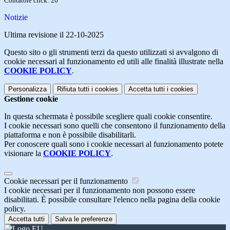
Contatore click: 26
Notizie
Ultima revisione il 22-10-2025
Questo sito o gli strumenti terzi da questo utilizzati si avvalgono di
cookie necessari al funzionamento ed utili alle finalità illustrate nella
COOKIE POLICY
.
Personalizza
Rifiuta tutti
i cookies
Accetta tutti
i cookies
Gestione cookie
In questa schermata è possibile scegliere quali cookie consentire.
I cookie necessari sono quelli che consentono il funzionamento della
piattaforma e non è possibile disabilitarli.
Per conoscere quali sono i cookie necessari al funzionamento potete
visionare la
COOKIE POLICY
.
Cookie necessari per il funzionamento
I cookie necessari per il funzionamento non possono essere
disabilitati. È possibile consultare l'elenco nella pagina della cookie
policy.
Accetta tutti
Salva le preferenze