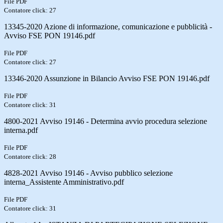
File PDF
Contatore click: 27
13345-2020 Azione di informazione, comunicazione e pubblicità -
Avviso FSE PON 19146.pdf
File PDF
Contatore click: 27
13346-2020 Assunzione in Bilancio Avviso FSE PON 19146.pdf
File PDF
Contatore click: 31
4800-2021 Avviso 19146 - Determina avvio procedura selezione
interna.pdf
File PDF
Contatore click: 28
4828-2021 Avviso 19146 - Avviso pubblico selezione
interna_Assistente Amministrativo.pdf
File PDF
Contatore click: 31