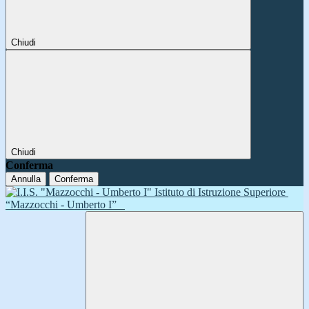
Chiudi
Chiudi
Conferma
Annulla
Conferma
Istituto di Istruzione Superiore
“Mazzocchi - Umberto I”