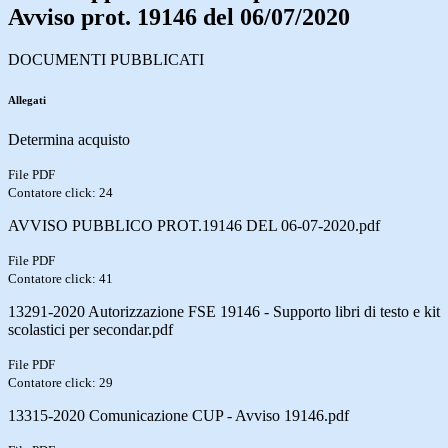
Avviso prot. 19146 del 06/07/2020
DOCUMENTI PUBBLICATI
Allegati
Determina acquisto
File PDF
Contatore click: 24
AVVISO PUBBLICO PROT.19146 DEL 06-07-2020.pdf
File PDF
Contatore click: 41
13291-2020 Autorizzazione FSE 19146 - Supporto libri di testo e kit
scolastici per secondar.pdf
File PDF
Contatore click: 29
13315-2020 Comunicazione CUP - Avviso 19146.pdf