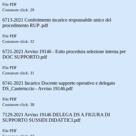
File PDF
Contatore click: 29
6713-2021 Conferimento incarico responsabile unico del
procedimento RUP .pdf
File PDF
Contatore click: 32
6721-2021 Avviso 19146 - Esito procedura selezione interna per
DOC SUPPORTO.pdf
File PDF
Contatore click: 31
6741-2021 Incarico Docente supporto operativo e delegato
DS_Cauteruccio - Avviso 19146.pdf
File PDF
Contatore click: 38
7129-2021 Avviso 19146 DELEGA DS A FIGURA DI
SUPPORTO SUSSIDI DIDATTICI.pdf
File PDF