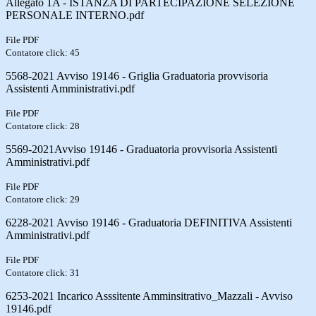
Allegato 1A - ISTANZA DI PARTECIPAZIONE SELEZIONE
PERSONALE INTERNO.pdf
File PDF
Contatore click: 45
5568-2021 Avviso 19146 - Griglia Graduatoria provvisoria
Assistenti Amministrativi.pdf
File PDF
Contatore click: 28
5569-2021Avviso 19146 - Graduatoria provvisoria Assistenti
Amministrativi.pdf
File PDF
Contatore click: 29
6228-2021 Avviso 19146 - Graduatoria DEFINITIVA Assistenti
Amministrativi.pdf
File PDF
Contatore click: 31
6253-2021 Incarico Asssitente Amminsitrativo_Mazzali - Avviso
19146.pdf