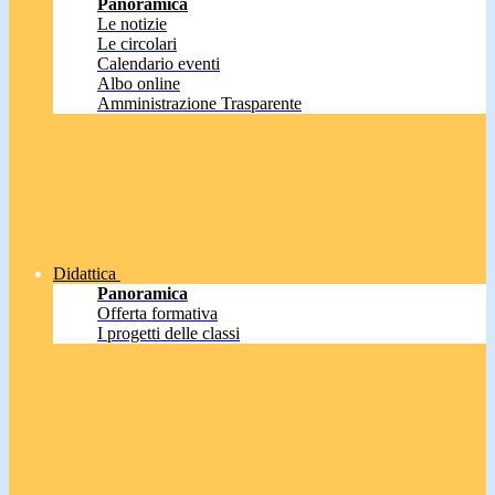
Panoramica
Le notizie
Le circolari
Calendario eventi
Albo online
Amministrazione Trasparente
Didattica
Panoramica
Offerta formativa
I progetti delle classi