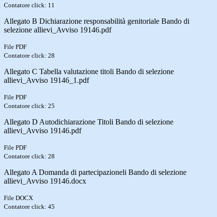
Contatore click: 11
Allegato B Dichiarazione responsabilità genitoriale Bando di
selezione allievi_Avviso 19146.pdf
File PDF
Contatore click: 28
Allegato C Tabella valutazione titoli Bando di selezione
allievi_Avviso 19146_1.pdf
File PDF
Contatore click: 25
Allegato D Autodichiarazione Titoli Bando di selezione
allievi_Avviso 19146.pdf
File PDF
Contatore click: 28
Allegato A Domanda di partecipazioneli Bando di selezione
allievi_Avviso 19146.docx
File DOCX
Contatore click: 45