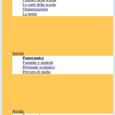
Le carte della scuola
Organizzazione
La storia
Servizi
Panoramica
Famiglie e studenti
Personale scolastico
Percorsi di studio
Novità