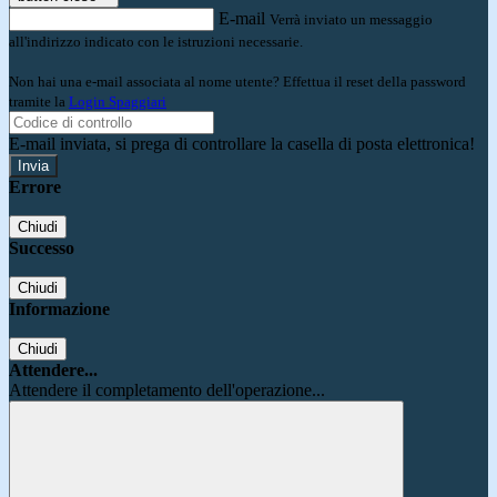
E-mail
Verrà inviato un messaggio
all'indirizzo indicato con le istruzioni necessarie.
Non hai una e-mail associata al nome utente? Effettua il reset della password
tramite la
Login Spaggiari
E-mail inviata, si prega di controllare la casella di posta elettronica!
Errore
Chiudi
Successo
Chiudi
Informazione
Chiudi
Attendere...
Attendere il completamento dell'operazione...