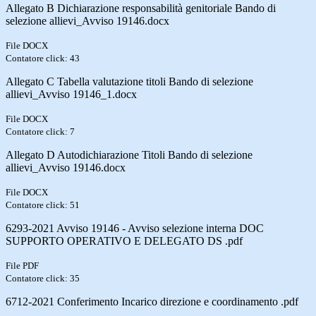
Allegato B Dichiarazione responsabilità genitoriale Bando di
selezione allievi_Avviso 19146.docx
File DOCX
Contatore click: 43
Allegato C Tabella valutazione titoli Bando di selezione
allievi_Avviso 19146_1.docx
File DOCX
Contatore click: 7
Allegato D Autodichiarazione Titoli Bando di selezione
allievi_Avviso 19146.docx
File DOCX
Contatore click: 51
6293-2021 Avviso 19146 - Avviso selezione interna DOC
SUPPORTO OPERATIVO E DELEGATO DS .pdf
File PDF
Contatore click: 35
6712-2021 Conferimento Incarico direzione e coordinamento .pdf