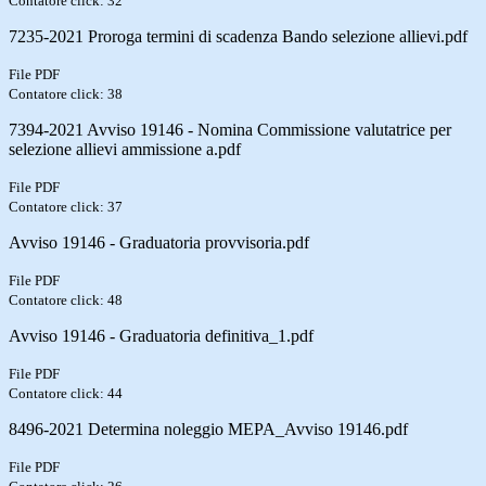
Contatore click: 32
7235-2021 Proroga termini di scadenza Bando selezione allievi.pdf
File PDF
Contatore click: 38
7394-2021 Avviso 19146 - Nomina Commissione valutatrice per
selezione allievi ammissione a.pdf
File PDF
Contatore click: 37
Avviso 19146 - Graduatoria provvisoria.pdf
File PDF
Contatore click: 48
Avviso 19146 - Graduatoria definitiva_1.pdf
File PDF
Contatore click: 44
8496-2021 Determina noleggio MEPA_Avviso 19146.pdf
File PDF