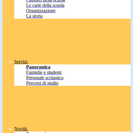
Le carte della scuola
Organizzazione
La storia
Servizi
Panoramica
Famiglie e studenti
Personale scolastico
Percorsi di studio
Novità