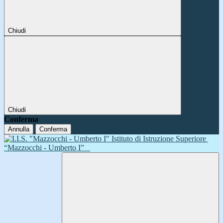
Chiudi
Chiudi
Conferma
Annulla
Conferma
Istituto di Istruzione Superiore
“Mazzocchi - Umberto I”