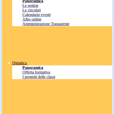
Panoramica
Le notizie
Le circolari
Calendario eventi
Albo online
Amministrazione Trasparente
Didattica
Panoramica
Offerta formativa
I progetti delle classi