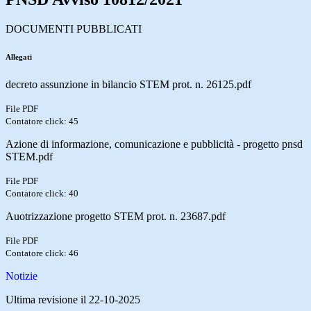
DOCUMENTI PUBBLICATI
Allegati
decreto assunzione in bilancio STEM prot. n. 26125.pdf
File PDF
Contatore click: 45
Azione di informazione, comunicazione e pubblicità - progetto pnsd
STEM.pdf
File PDF
Contatore click: 40
Auotrizzazione progetto STEM prot. n. 23687.pdf
File PDF
Contatore click: 46
Notizie
Ultima revisione il 22-10-2025