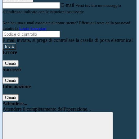
E-mail
Verrà inviato un messaggio
all'indirizzo indicato con le istruzioni necessarie.
Non hai una e-mail associata al nome utente? Effettua il reset della password
tramite la
Login Spaggiari
E-mail inviata, si prega di controllare la casella di posta elettronica!
Errore
Chiudi
Successo
Chiudi
Informazione
Chiudi
Attendere...
Attendere il completamento dell'operazione...