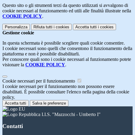
Questo sito o gli strumenti terzi da questo utilizzati si avvalgono di
cookie necessari al funzionamento ed utili alle finalità illustrate nella
COOKIE POLICY
.
Personalizza
Rifiuta tutti
i cookies
Accetta tutti
i cookies
Gestione cookie
In questa schermata è possibile scegliere quali cookie consentire.
I cookie necessari sono quelli che consentono il funzionamento della
piattaforma e non è possibile disabilitarli.
Per conoscere quali sono i cookie necessari al funzionamento potete
visionare la
COOKIE POLICY
.
Cookie necessari per il funzionamento
I cookie necessari per il funzionamento non possono essere
disabilitati. È possibile consultare l'elenco nella pagina della cookie
policy.
Accetta tutti
Salva le preferenze
I.I.S. "Mazzocchi - Umberto I"
Contatti