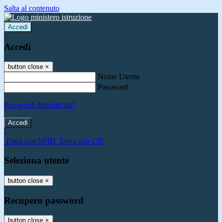
Salta al contenuto
Accedi
Accedi
button close
×
Nome Utente
Password
Password dimenticata?
-
Entra con SPID
Entra con CIE
Seleziona utente
button close
×
Recupero password
button close
×